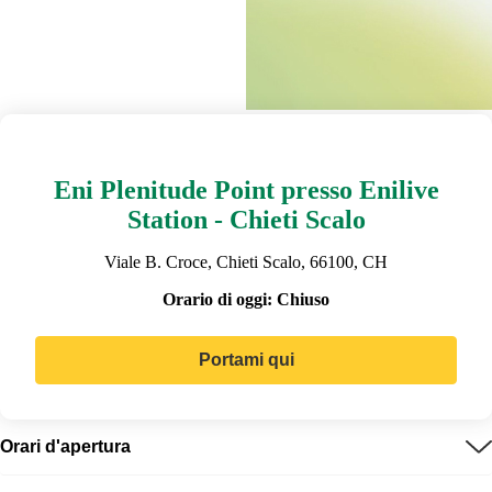
Eni Plenitude Point presso Enilive
Station - Chieti Scalo
Viale B. Croce, Chieti Scalo, 66100, CH
Orario di oggi:
Chiuso
Portami qui
Orari d'apertura