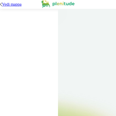
Vedi mappa