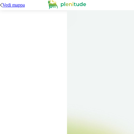
Vedi mappa