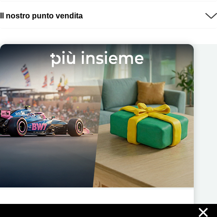
Il nostro punto vendita
×