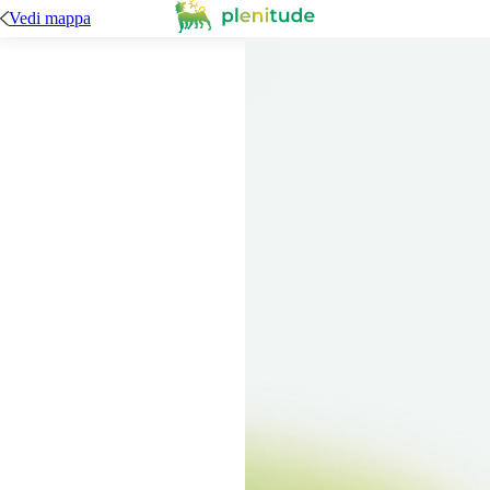
Vedi mappa