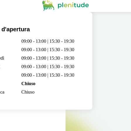
 d'apertura
09:00 - 13:00 | 15:30 - 19:30
09:00 - 13:00 | 15:30 - 19:30
dì
09:00 - 13:00 | 15:30 - 19:30
ì
09:00 - 13:00 | 15:30 - 19:30
09:00 - 13:00 | 15:30 - 19:30
Chiuso
ca
Chiuso