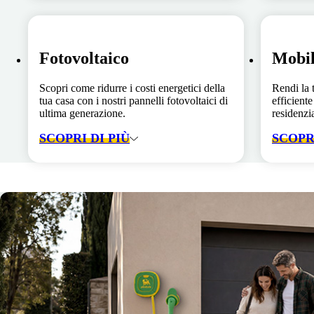
Fotovoltaico
Mobil
Scopri come ridurre i costi energetici della
Rendi la 
tua casa con i nostri pannelli fotovoltaici di
efficiente
ultima generazione.
residenzia
SCOPRI DI PIÙ
SCOPRI