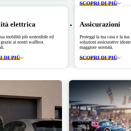
SCOPRI DI PIÙ
ità elettrica
Assicurazioni
tua mobilità più sostenibile ed
Proteggi la tua casa e la tua
 grazie ai nostri wallbox
soluzioni assicurative ideate 
li.
maggiore serenità.
 DI PIÙ
SCOPRI DI PIÙ