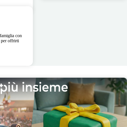
 famiglia con
per offrirti