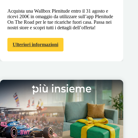
Acquista una Wallbox Plenitude entro il 31 agosto e
ricevi 200€ in omaggio da utilizzare sull’app Plenitude
On The Road per le tue ricariche fuori casa. Passa nei
nostri store e scopri tutti i dettagli dell’offerta!
Ulteriori informazioni