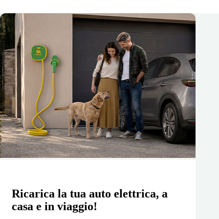
Ricarica la tua auto elettrica, a
casa e in viaggio!