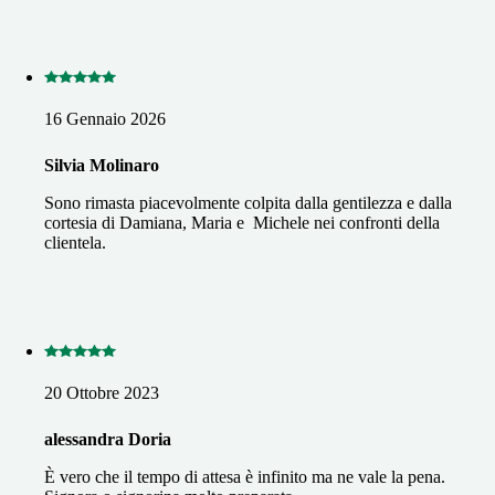
16 Gennaio 2026
Silvia Molinaro
Sono rimasta piacevolmente colpita dalla gentilezza e dalla
cortesia di Damiana, Maria e Michele nei confronti della
clientela.
20 Ottobre 2023
alessandra Doria
È vero che il tempo di attesa è infinito ma ne vale la pena.