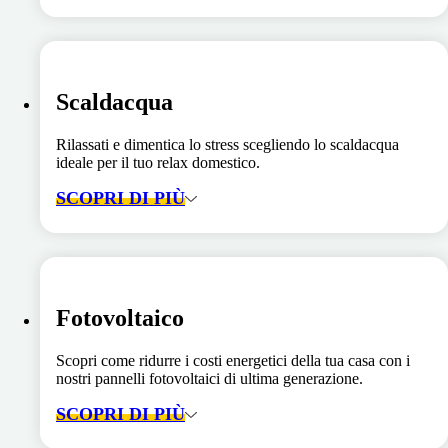
Scaldacqua
Rilassati e dimentica lo stress scegliendo lo scaldacqua
ideale per il tuo relax domestico.
SCOPRI DI PIÙ
Fotovoltaico
Scopri come ridurre i costi energetici della tua casa con i
nostri pannelli fotovoltaici di ultima generazione.
SCOPRI DI PIÙ