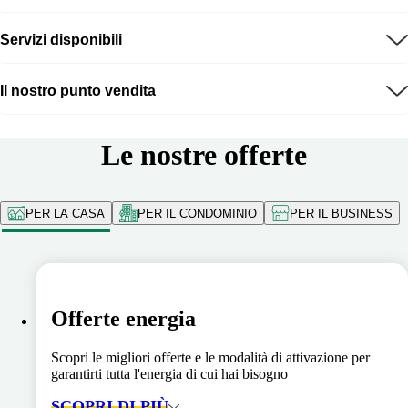
Servizi disponibili
Il nostro punto vendita
Le nostre offerte
PER LA CASA
PER IL CONDOMINIO
PER IL BUSINESS
Offerte energia
Scopri le migliori offerte e le modalità di attivazione per
garantirti tutta l'energia di cui hai bisogno
SCOPRI DI PIÙ