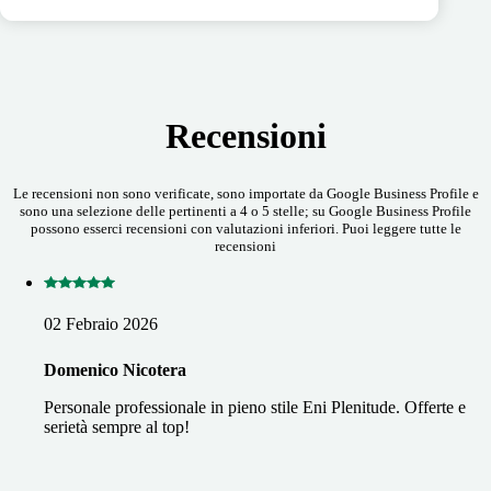
Recensioni
Le recensioni non sono verificate, sono importate da Google Business Profile e
sono una selezione delle pertinenti a 4 o 5 stelle; su Google Business Profile
possono esserci recensioni con valutazioni inferiori. Puoi leggere tutte le
recensioni
02 Febraio 2026
Domenico Nicotera
Personale professionale in pieno stile Eni Plenitude. Offerte e
serietà sempre al top!