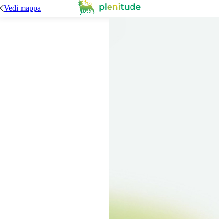
Vedi mappa