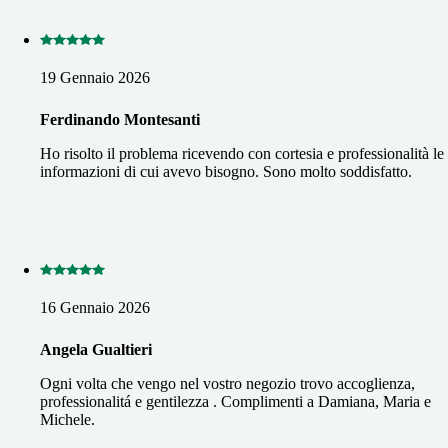
19 Gennaio 2026
Ferdinando Montesanti
Ho risolto il problema ricevendo con cortesia e professionalità le
informazioni di cui avevo bisogno. Sono molto soddisfatto.
16 Gennaio 2026
Angela Gualtieri
Ogni volta che vengo nel vostro negozio trovo accoglienza,
professionalitá e gentilezza . Complimenti a Damiana, Maria e
Michele.