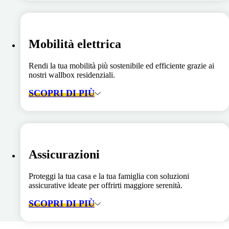
Mobilità elettrica
Rendi la tua mobilità più sostenibile ed efficiente grazie ai
nostri wallbox residenziali.
SCOPRI DI PIÙ
Assicurazioni
Proteggi la tua casa e la tua famiglia con soluzioni
assicurative ideate per offrirti maggiore serenità.
SCOPRI DI PIÙ