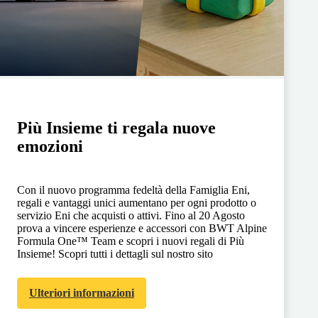
Più Insieme ti regala nuove
emozioni
Con il nuovo programma fedeltà della Famiglia Eni,
regali e vantaggi unici aumentano per ogni prodotto o
servizio Eni che acquisti o attivi. Fino al 20 Agosto
prova a vincere esperienze e accessori con BWT Alpine
Formula One™ Team e scopri i nuovi regali di Più
Insieme! Scopri tutti i dettagli sul nostro sito
Ulteriori informazioni