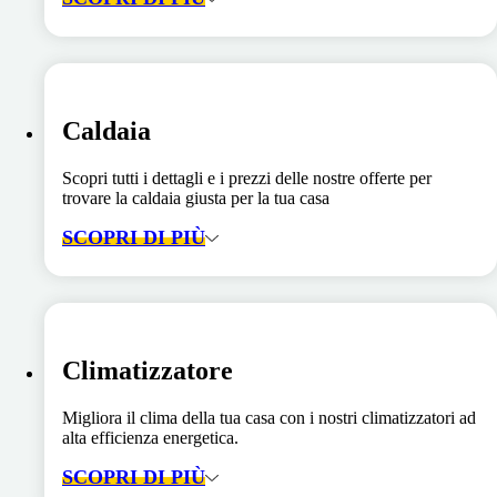
Caldaia
Scopri tutti i dettagli e i prezzi delle nostre offerte per
trovare la caldaia giusta per la tua casa
SCOPRI DI PIÙ
Climatizzatore
Migliora il clima della tua casa con i nostri climatizzatori ad
alta efficienza energetica.
SCOPRI DI PIÙ