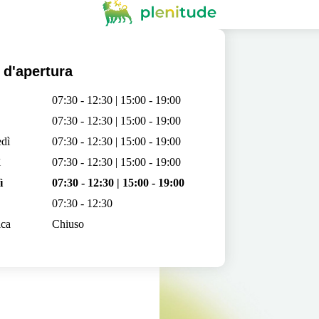
 d'apertura
07:30 - 12:30 | 15:00 - 19:00
07:30 - 12:30 | 15:00 - 19:00
dì
07:30 - 12:30 | 15:00 - 19:00
ì
07:30 - 12:30 | 15:00 - 19:00
ì
07:30 - 12:30 | 15:00 - 19:00
07:30 - 12:30
ca
Chiuso