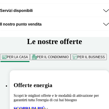
Servizi disponibili
Il nostro punto vendita
Le nostre offerte
PER LA CASA
PER IL CONDOMINIO
PER IL BUSINESS
Offerte energia
Scopri le migliori offerte e le modalità di attivazione per
garantirti tutta l'energia di cui hai bisogno
SCOPRI DI PIÙ