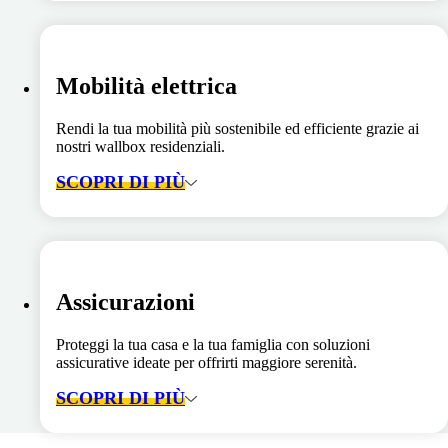
Mobilità elettrica
Rendi la tua mobilità più sostenibile ed efficiente grazie ai
nostri wallbox residenziali.
SCOPRI DI PIÙ
Assicurazioni
Proteggi la tua casa e la tua famiglia con soluzioni
assicurative ideate per offrirti maggiore serenità.
SCOPRI DI PIÙ