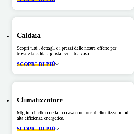
Caldaia
Scopri tutti i dettagli e i prezzi delle nostre offerte per
trovare la caldaia giusta per la tua casa
SCOPRI DI PIÙ
Climatizzatore
Migliora il clima della tua casa con i nostri climatizzatori ad
alta efficienza energetica.
SCOPRI DI PIÙ