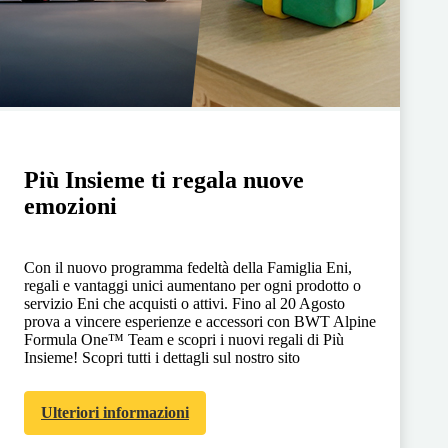
Più Insieme ti regala nuove
emozioni
Con il nuovo programma fedeltà della Famiglia Eni,
regali e vantaggi unici aumentano per ogni prodotto o
servizio Eni che acquisti o attivi. Fino al 20 Agosto
prova a vincere esperienze e accessori con BWT Alpine
Formula One™ Team e scopri i nuovi regali di Più
Insieme! Scopri tutti i dettagli sul nostro sito
Ulteriori informazioni