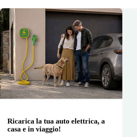
Ricarica la tua auto elettrica, a
casa e in viaggio!