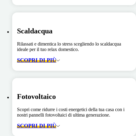
Scaldacqua
Rilassati e dimentica lo stress scegliendo lo scaldacqua
ideale per il tuo relax domestico.
SCOPRI DI PIÙ
Fotovoltaico
Scopri come ridurre i costi energetici della tua casa con i
nostri pannelli fotovoltaici di ultima generazione.
SCOPRI DI PIÙ