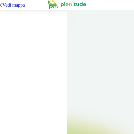
Vedi mappa