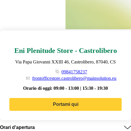
Eni Plenitude Store - Castrolibero
Via Papa Giovanni XXIII 46, Castrolibero, 87040, CS
09841758237
frontofficestore.castrolibero@mainsolution.eu
Orario di oggi:
09:00 - 13:00 | 15:30 - 19:30
Portami qui
Orari d'apertura