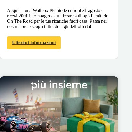
Acquista una Wallbox Plenitude entro il 31 agosto e
ricevi 200€ in omaggio da utilizzare sull’app Plenitude
On The Road per le tue ricariche fuori casa. Passa nei
nostri store e scopri tutti i dettagli dell’offerta!
Ulteriori informazioni