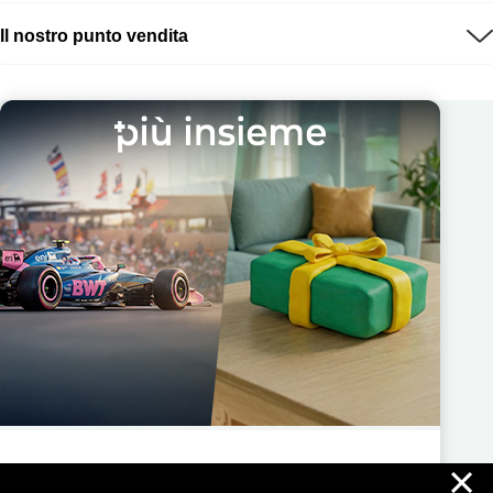
Il nostro punto vendita
×