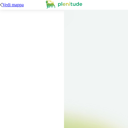
Vedi mappa