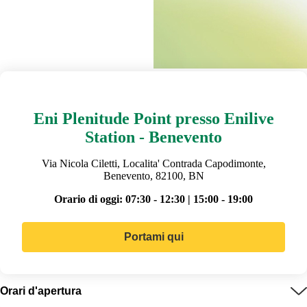
Eni Plenitude Point presso Enilive
Station - Benevento
Via Nicola Ciletti, Localita' Contrada Capodimonte,
Benevento, 82100, BN
Orario di oggi:
07:30 - 12:30 | 15:00 - 19:00
Portami qui
Orari d'apertura