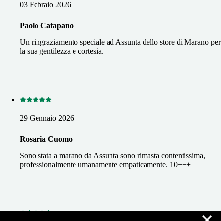
03 Febraio 2026
Paolo Catapano
Un ringraziamento speciale ad Assunta dello store di Marano per
la sua gentilezza e cortesia.
29 Gennaio 2026
Rosaria Cuomo
Sono stata a marano da Assunta sono rimasta contentissima,
professionalmente umanamente empaticamente. 10+++
×