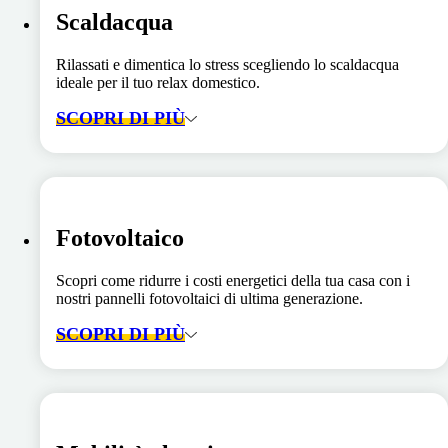
Scaldacqua
Rilassati e dimentica lo stress scegliendo lo scaldacqua
ideale per il tuo relax domestico.
SCOPRI DI PIÙ
Fotovoltaico
Scopri come ridurre i costi energetici della tua casa con i
nostri pannelli fotovoltaici di ultima generazione.
SCOPRI DI PIÙ