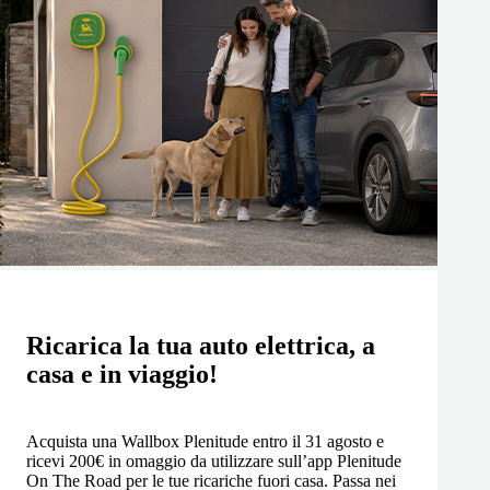
Ricarica la tua auto elettrica, a
casa e in viaggio!
Acquista una Wallbox Plenitude entro il 31 agosto e
ricevi 200€ in omaggio da utilizzare sull’app Plenitude
On The Road per le tue ricariche fuori casa. Passa nei