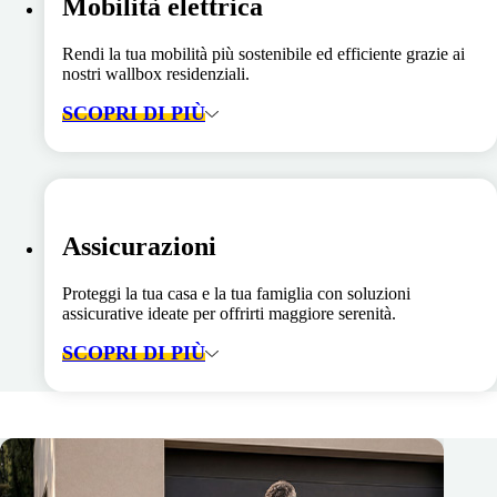
Mobilità elettrica
Rendi la tua mobilità più sostenibile ed efficiente grazie ai
nostri wallbox residenziali.
SCOPRI DI PIÙ
Assicurazioni
Proteggi la tua casa e la tua famiglia con soluzioni
assicurative ideate per offrirti maggiore serenità.
SCOPRI DI PIÙ