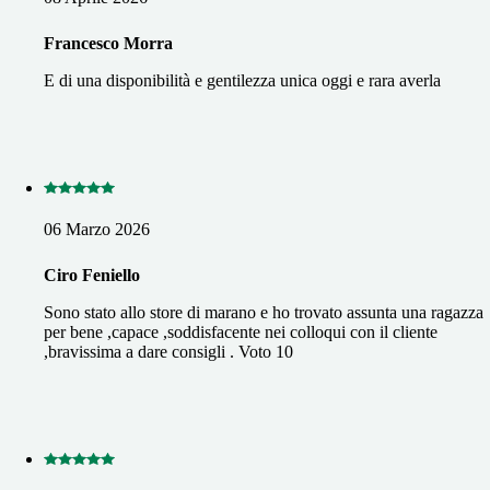
Francesco Morra
E di una disponibilità e gentilezza unica oggi e rara averla
06 Marzo 2026
Ciro Feniello
Sono stato allo store di marano e ho trovato assunta una ragazza
per bene ,capace ,soddisfacente nei colloqui con il cliente
,bravissima a dare consigli . Voto 10