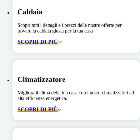
Caldaia
Scopri tutti i dettagli e i prezzi delle nostre offerte per
trovare la caldaia giusta per la tua casa
SCOPRI DI PIÙ
Climatizzatore
Migliora il clima della tua casa con i nostri climatizzatori ad
alta efficienza energetica.
SCOPRI DI PIÙ