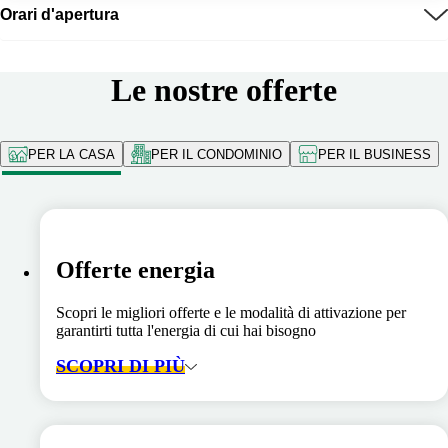
Orari d'apertura
Le nostre offerte
PER LA CASA
PER IL CONDOMINIO
PER IL BUSINESS
Offerte energia
Scopri le migliori offerte e le modalità di attivazione per
garantirti tutta l'energia di cui hai bisogno
SCOPRI DI PIÙ