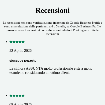
Recensioni
Le recensioni non sono verificate, sono importate da Google Business Profile e
sono una selezione delle pertinenti a 4 o 5 stelle; su Google Business Profile
possono esserci recensioni con valutazioni inferiori. Puoi leggere tutte le
recensioni
22 Aprile 2026
giuseppe pezzuto
La signora ASSUNTA molto professionale e stata molto
esauriente considerando un ottimo cliente
08 Aprile 2026