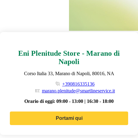
Eni Plenitude Store - Marano di
Napoli
Corso Italia 33, Marano di Napoli, 80016, NA
+390816335136
marano.plenitude@smartlineservice.it
Orario di oggi:
09:00 - 13:00 | 16:30 - 18:00
Portami qui