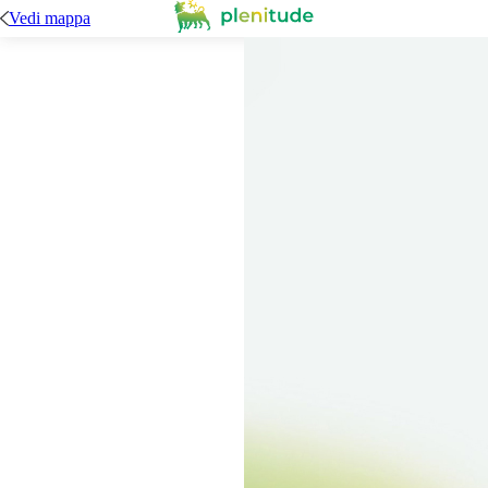
Vedi mappa