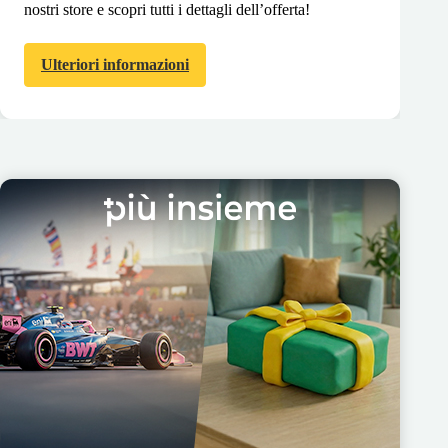
nostri store e scopri tutti i dettagli dell’offerta!
Ulteriori informazioni