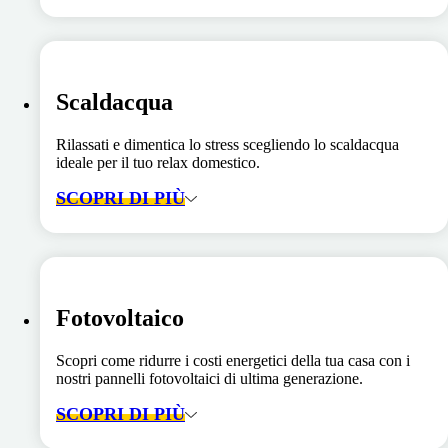
Scaldacqua
Rilassati e dimentica lo stress scegliendo lo scaldacqua
ideale per il tuo relax domestico.
SCOPRI DI PIÙ
Fotovoltaico
Scopri come ridurre i costi energetici della tua casa con i
nostri pannelli fotovoltaici di ultima generazione.
SCOPRI DI PIÙ