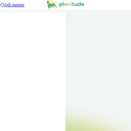
Vedi mappa