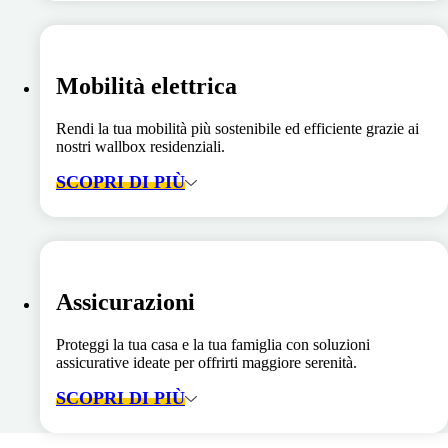
Mobilità elettrica
Rendi la tua mobilità più sostenibile ed efficiente grazie ai
nostri wallbox residenziali.
SCOPRI DI PIÙ
Assicurazioni
Proteggi la tua casa e la tua famiglia con soluzioni
assicurative ideate per offrirti maggiore serenità.
SCOPRI DI PIÙ