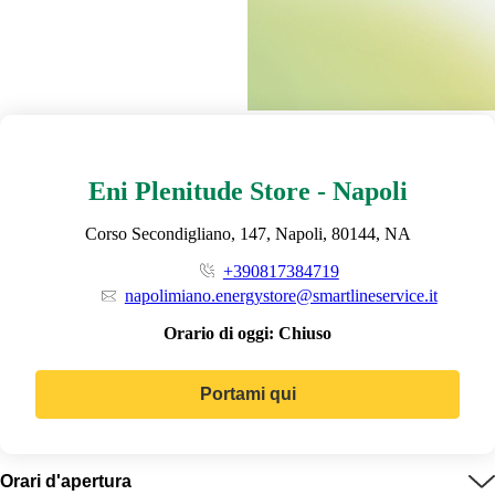
Eni Plenitude Store - Napoli
Corso Secondigliano, 147, Napoli, 80144, NA
+390817384719
napolimiano.energystore@smartlineservice.it
Orario di oggi:
Chiuso
Portami qui
Orari d'apertura