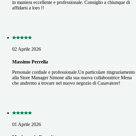
in maniera eccellente e professionale. Consiglio a chiunque di
affidarsi a loro !!
02 Aprile 2026
Massimo Perrella
Personale cordiale e professionale.Un particolare ringraziamento
alla Store Manager Simone alla sua nuova collaboratrice Mena
che andremo a trovare nel nuovo negozio di Casavatore!
01 Aprile 2026