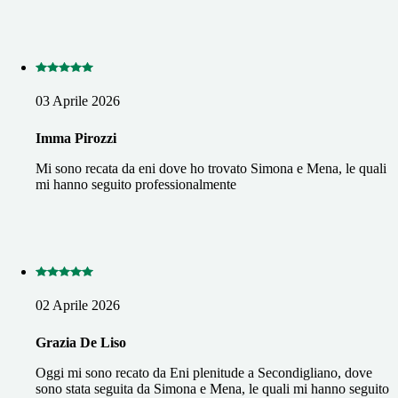
03 Aprile 2026
Imma Pirozzi
Mi sono recata da eni dove ho trovato Simona e Mena, le quali
mi hanno seguito professionalmente
02 Aprile 2026
Grazia De Liso
Oggi mi sono recato da Eni plenitude a Secondigliano, dove
sono stata seguita da Simona e Mena, le quali mi hanno seguito