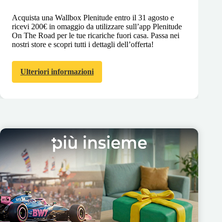
Acquista una Wallbox Plenitude entro il 31 agosto e
ricevi 200€ in omaggio da utilizzare sull’app Plenitude
On The Road per le tue ricariche fuori casa. Passa nei
nostri store e scopri tutti i dettagli dell’offerta!
Ulteriori informazioni