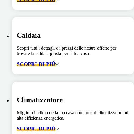
Caldaia
Scopri tutti i dettagli e i prezzi delle nostre offerte per
trovare la caldaia giusta per la tua casa
SCOPRI DI PIÙ
Climatizzatore
Migliora il clima della tua casa con i nostri climatizzatori ad
alta efficienza energetica.
SCOPRI DI PIÙ