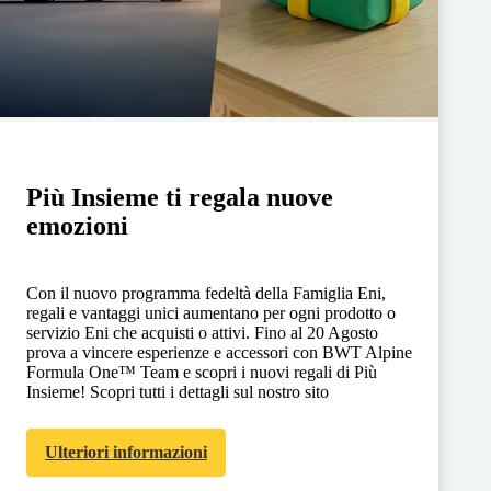
Più Insieme ti regala nuove
emozioni
Con il nuovo programma fedeltà della Famiglia Eni,
regali e vantaggi unici aumentano per ogni prodotto o
servizio Eni che acquisti o attivi. Fino al 20 Agosto
prova a vincere esperienze e accessori con BWT Alpine
Formula One™ Team e scopri i nuovi regali di Più
Insieme! Scopri tutti i dettagli sul nostro sito
Ulteriori informazioni