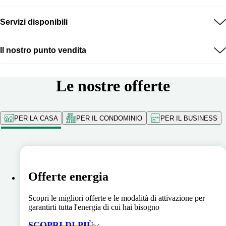
Servizi disponibili
Il nostro punto vendita
Le nostre offerte
PER LA CASA
PER IL CONDOMINIO
PER IL BUSINESS
Offerte energia
Scopri le migliori offerte e le modalità di attivazione per
garantirti tutta l'energia di cui hai bisogno
SCOPRI DI PIÙ