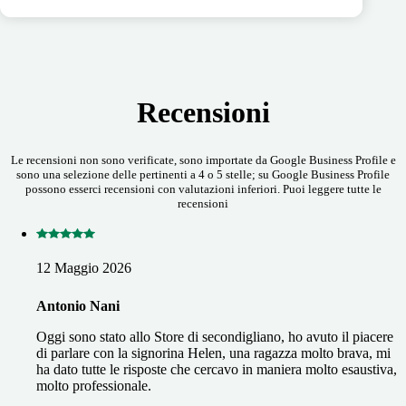
Recensioni
Le recensioni non sono verificate, sono importate da Google Business Profile e
sono una selezione delle pertinenti a 4 o 5 stelle; su Google Business Profile
possono esserci recensioni con valutazioni inferiori. Puoi leggere tutte le
recensioni
12 Maggio 2026
Antonio Nani
Oggi sono stato allo Store di secondigliano, ho avuto il piacere
di parlare con la signorina Helen, una ragazza molto brava, mi
ha dato tutte le risposte che cercavo in maniera molto esaustiva,
molto professionale.