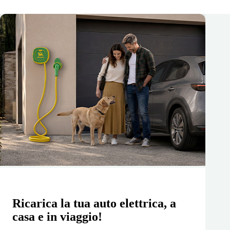
Ricarica la tua auto elettrica, a
casa e in viaggio!