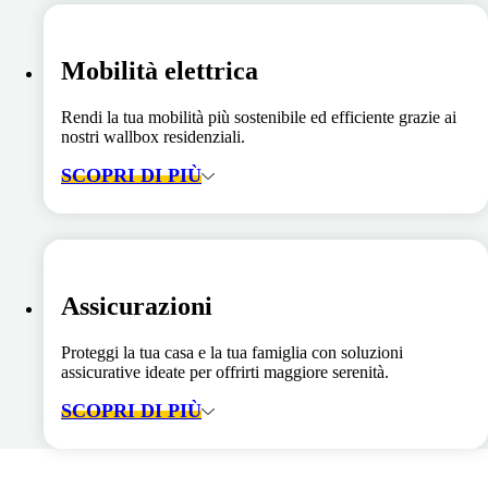
Mobilità elettrica
Rendi la tua mobilità più sostenibile ed efficiente grazie ai
nostri wallbox residenziali.
SCOPRI DI PIÙ
Assicurazioni
Proteggi la tua casa e la tua famiglia con soluzioni
assicurative ideate per offrirti maggiore serenità.
SCOPRI DI PIÙ