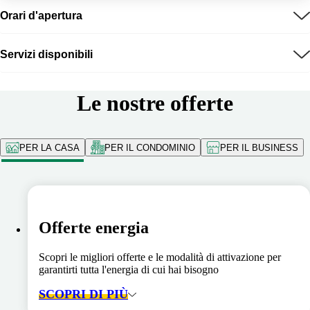
Orari d'apertura
Servizi disponibili
Le nostre offerte
PER LA CASA
PER IL CONDOMINIO
PER IL BUSINESS
Offerte energia
Scopri le migliori offerte e le modalità di attivazione per
garantirti tutta l'energia di cui hai bisogno
SCOPRI DI PIÙ