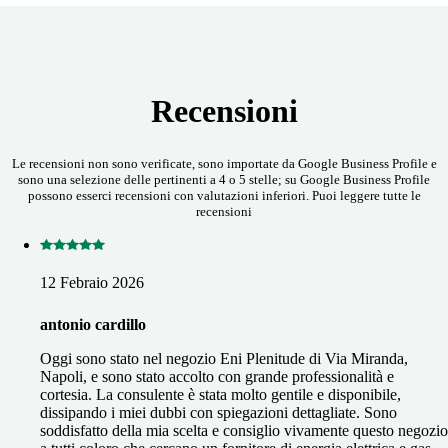
Recensioni
Le recensioni non sono verificate, sono importate da Google Business Profile e
sono una selezione delle pertinenti a 4 o 5 stelle; su Google Business Profile
possono esserci recensioni con valutazioni inferiori. Puoi leggere tutte le
recensioni
12 Febraio 2026
antonio cardillo
Oggi sono stato nel negozio Eni Plenitude di Via Miranda,
Napoli, e sono stato accolto con grande professionalità e
cortesia. La consulente è stata molto gentile e disponibile,
dissipando i miei dubbi con spiegazioni dettagliate. Sono
soddisfatto della mia scelta e consiglio vivamente questo negozio