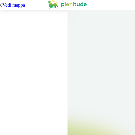
Vedi mappa