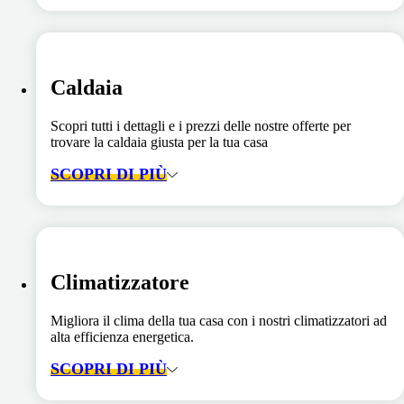
Caldaia
Scopri tutti i dettagli e i prezzi delle nostre offerte per
trovare la caldaia giusta per la tua casa
SCOPRI DI PIÙ
Climatizzatore
Migliora il clima della tua casa con i nostri climatizzatori ad
alta efficienza energetica.
SCOPRI DI PIÙ