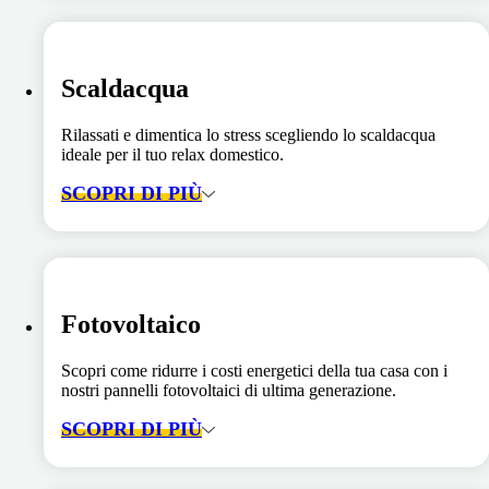
Scaldacqua
Rilassati e dimentica lo stress scegliendo lo scaldacqua
ideale per il tuo relax domestico.
SCOPRI DI PIÙ
Fotovoltaico
Scopri come ridurre i costi energetici della tua casa con i
nostri pannelli fotovoltaici di ultima generazione.
SCOPRI DI PIÙ