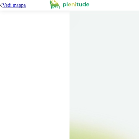
Vedi mappa