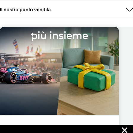
Il nostro punto vendita
×