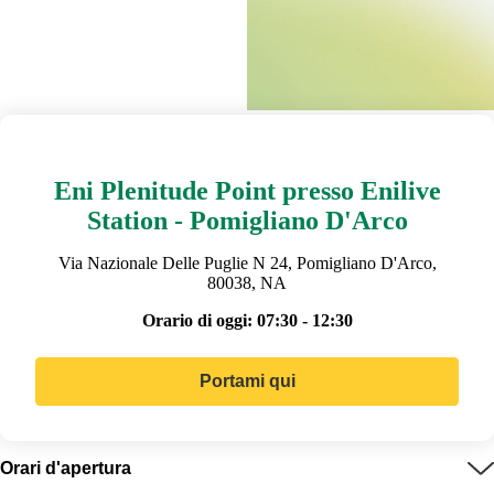
Eni Plenitude Point presso Enilive
Station - Pomigliano D'Arco
Via Nazionale Delle Puglie N 24, Pomigliano D'Arco,
80038, NA
Orario di oggi:
07:30 - 12:30
Portami qui
Orari d'apertura