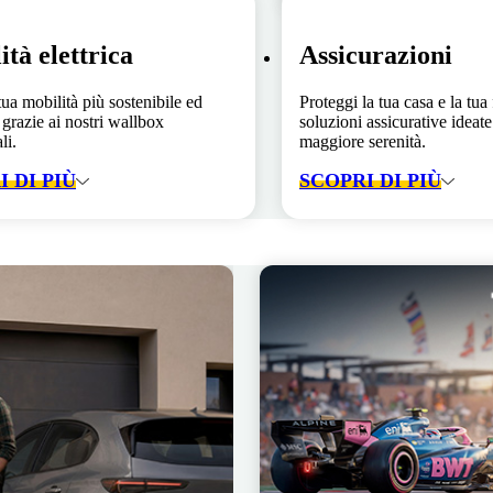
ità elettrica
Assicurazioni
tua mobilità più sostenibile ed
Proteggi la tua casa e la tua
 grazie ai nostri wallbox
soluzioni assicurative ideate 
li.
maggiore serenità.
 DI PIÙ
SCOPRI DI PIÙ