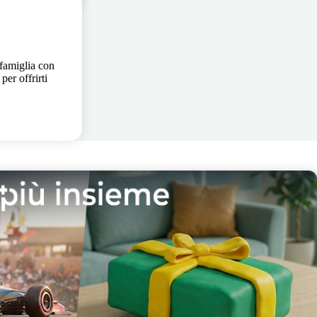
 famiglia con
per offrirti