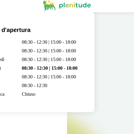
 d'apertura
08:30 - 12:30 | 15:00 - 18:00
08:30 - 12:30 | 15:00 - 18:00
dì
08:30 - 12:30 | 15:00 - 18:00
ì
08:30 - 12:30 | 15:00 - 18:00
08:30 - 12:30 | 15:00 - 18:00
08:30 - 12:30
ca
Chiuso