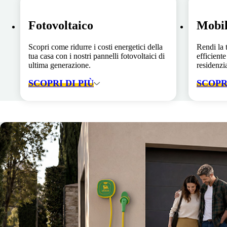
Fotovoltaico
Mobil
Scopri come ridurre i costi energetici della
Rendi la 
tua casa con i nostri pannelli fotovoltaici di
efficiente
ultima generazione.
residenzia
SCOPRI DI PIÙ
SCOPRI