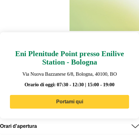
Eni Plenitude Point presso Enilive
Station - Bologna
Via Nuova Bazzanese 6/8, Bologna, 40100, BO
Orario di oggi:
07:30 - 12:30 | 15:00 - 19:00
Portami qui
Orari d'apertura