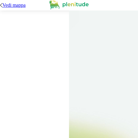
Vedi mappa