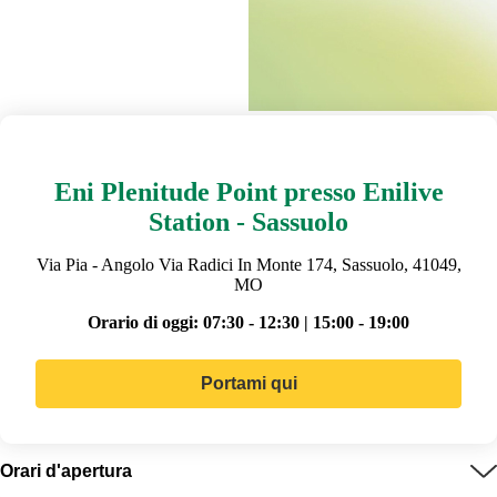
Eni Plenitude Point presso Enilive
Station - Sassuolo
Via Pia - Angolo Via Radici In Monte 174, Sassuolo, 41049,
MO
Orario di oggi:
07:30 - 12:30 | 15:00 - 19:00
Portami qui
Orari d'apertura