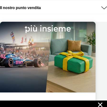
Il nostro punto vendita
×