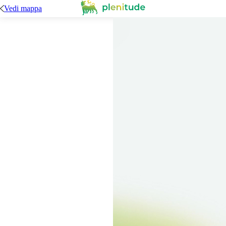
Vedi mappa