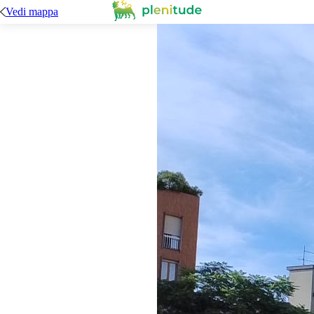
Vedi mappa