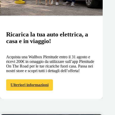
Ricarica la tua auto elettrica, a
casa e in viaggio!
Acquista una Wallbox Plenitude entro il 31 agosto e
ricevi 200€ in omaggio da utilizzare sull’app Plenitude
On The Road per le tue ricariche fuori casa. Passa nei
nostri store e scopri tutti i dettagli dell’offerta!
Ulteriori informazioni