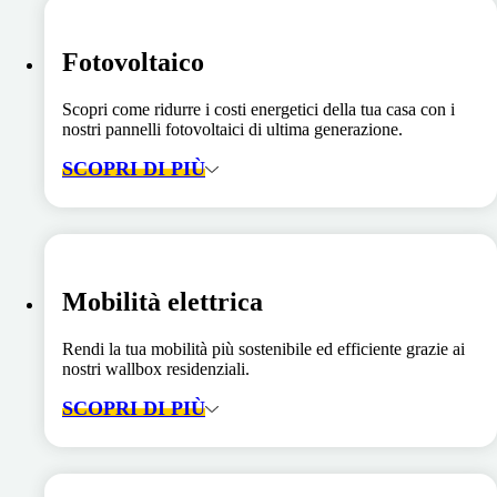
Fotovoltaico
Scopri come ridurre i costi energetici della tua casa con i
nostri pannelli fotovoltaici di ultima generazione.
SCOPRI DI PIÙ
Mobilità elettrica
Rendi la tua mobilità più sostenibile ed efficiente grazie ai
nostri wallbox residenziali.
SCOPRI DI PIÙ