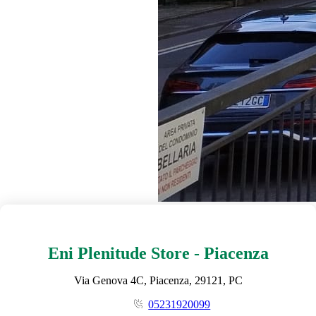
Eni Plenitude Store - Piacenza
Via Genova 4C, Piacenza, 29121, PC
05231920099