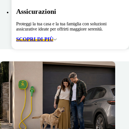
Assicurazioni
Proteggi la tua casa e la tua famiglia con soluzioni
assicurative ideate per offrirti maggiore serenità.
SCOPRI DI PIÙ