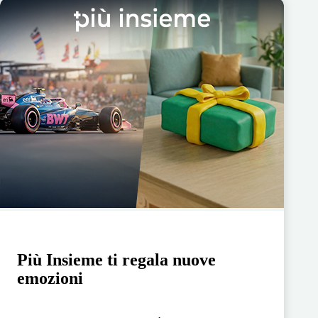
Più Insieme ti regala nuove
emozioni