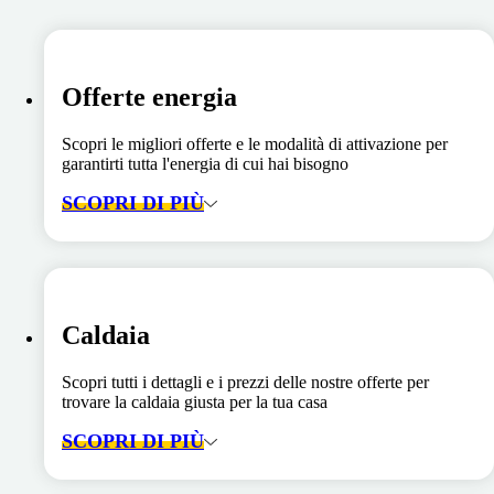
Offerte energia
Scopri le migliori offerte e le modalità di attivazione per
garantirti tutta l'energia di cui hai bisogno
SCOPRI DI PIÙ
Caldaia
Scopri tutti i dettagli e i prezzi delle nostre offerte per
trovare la caldaia giusta per la tua casa
SCOPRI DI PIÙ