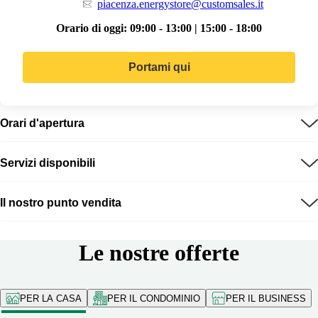
piacenza.energystore@customsales.it
Orario di oggi:
09:00 - 13:00 | 15:00 - 18:00
Portami qui
Orari d'apertura
Servizi disponibili
Il nostro punto vendita
Le nostre offerte
PER LA CASA
PER IL CONDOMINIO
PER IL BUSINESS