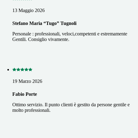
13 Maggio 2026
Stefano Maria “Tugo” Tugnoli
Personale : professionali, veloci,competenti e estremamente
Gentili. Consiglio vivamente.
19 Marzo 2026
Fabio Porte
Ottimo servizio. Il punto clienti è gestito da persone gentile e
molto professionali.