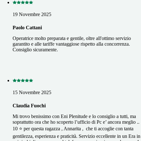
19 Novembre 2025
Paolo Cattani
Operatrice molto preparata e gentile, oltre all'ottimo servizio
garantito e alle tariffe vantaggiose rispetto alla concorrenza.
Consiglio sicuramente.
15 Novembre 2025
Claudia Fuochi
Mi trovo benissimo con Eni Plenitude e lo consiglio a tutti, ma
soprattutto ora che ho scoperto l’ufficio di Pc e’ ancora meglio ..
10 ⭐️ per questa ragazza , Annarita , che ti accoglie con tanta
gentilezza, esperienza e praticità. Servizio eccellente in un Era in