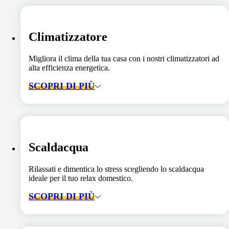
Climatizzatore
Migliora il clima della tua casa con i nostri climatizzatori ad
alta efficienza energetica.
SCOPRI DI PIÙ
Scaldacqua
Rilassati e dimentica lo stress scegliendo lo scaldacqua
ideale per il tuo relax domestico.
SCOPRI DI PIÙ