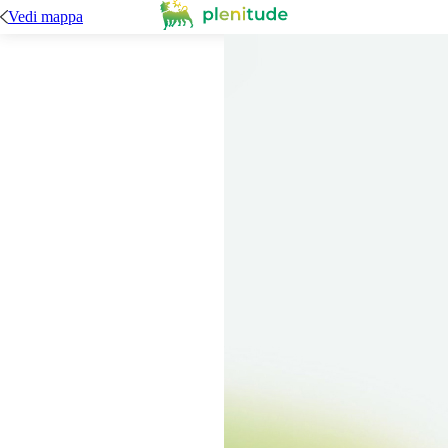
Vedi mappa