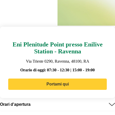
Eni Plenitude Point presso Enilive
Station - Ravenna
Via Trieste 0290, Ravenna, 48100, RA
Orario di oggi:
07:30 - 12:30 | 15:00 - 19:00
Portami qui
Orari d'apertura