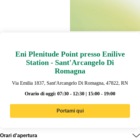
Eni Plenitude Point presso Enilive
Station - Sant'Arcangelo Di
Romagna
Via Emilia 1837, Sant'Arcangelo Di Romagna, 47822, RN
Orario di oggi:
07:30 - 12:30 | 15:00 - 19:00
Portami qui
Orari d'apertura