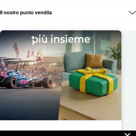
Il nostro punto vendita
×