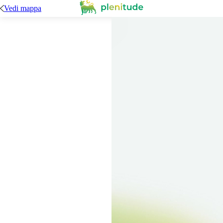
Vedi mappa