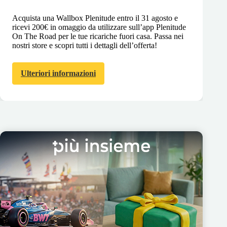
Acquista una Wallbox Plenitude entro il 31 agosto e
ricevi 200€ in omaggio da utilizzare sull’app Plenitude
On The Road per le tue ricariche fuori casa. Passa nei
nostri store e scopri tutti i dettagli dell’offerta!
Ulteriori informazioni