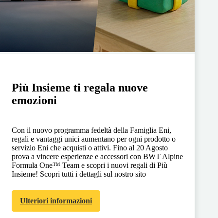
Più Insieme ti regala nuove
emozioni
Con il nuovo programma fedeltà della Famiglia Eni,
regali e vantaggi unici aumentano per ogni prodotto o
servizio Eni che acquisti o attivi. Fino al 20 Agosto
prova a vincere esperienze e accessori con BWT Alpine
Formula One™ Team e scopri i nuovi regali di Più
Insieme! Scopri tutti i dettagli sul nostro sito
Ulteriori informazioni