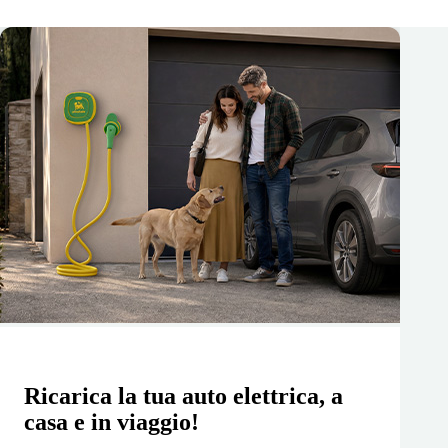
Ricarica la tua auto elettrica, a
casa e in viaggio!