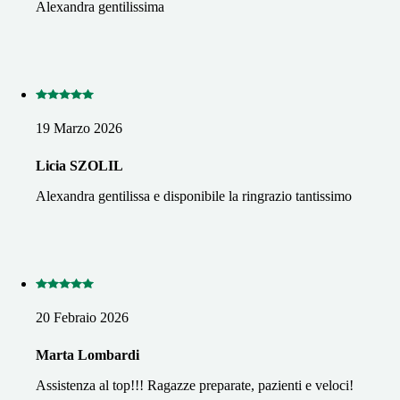
Alexandra gentilissima
19 Marzo 2026
Licia SZOLIL
Alexandra gentilissa e disponibile la ringrazio tantissimo
20 Febraio 2026
Marta Lombardi
Assistenza al top!!! Ragazze preparate, pazienti e veloci!