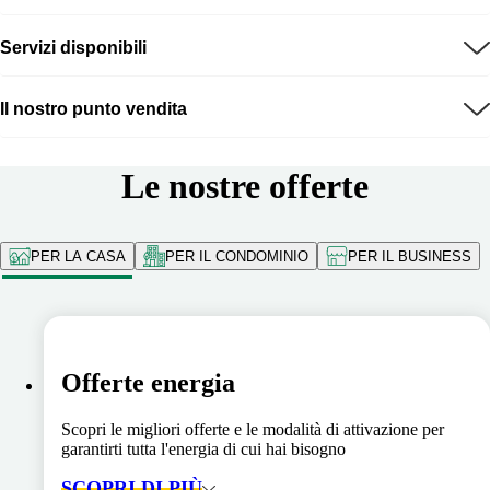
Servizi disponibili
Il nostro punto vendita
Le nostre offerte
PER LA CASA
PER IL CONDOMINIO
PER IL BUSINESS
Offerte energia
Scopri le migliori offerte e le modalità di attivazione per
garantirti tutta l'energia di cui hai bisogno
SCOPRI DI PIÙ