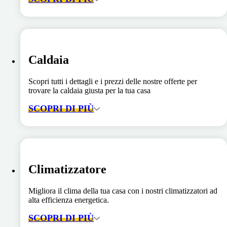
Caldaia
Scopri tutti i dettagli e i prezzi delle nostre offerte per
trovare la caldaia giusta per la tua casa
SCOPRI DI PIÙ
Climatizzatore
Migliora il clima della tua casa con i nostri climatizzatori ad
alta efficienza energetica.
SCOPRI DI PIÙ