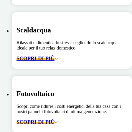
Scaldacqua
Rilassati e dimentica lo stress scegliendo lo scaldacqua
ideale per il tuo relax domestico.
SCOPRI DI PIÙ
Fotovoltaico
Scopri come ridurre i costi energetici della tua casa con i
nostri pannelli fotovoltaici di ultima generazione.
SCOPRI DI PIÙ