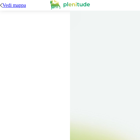
Vedi mappa