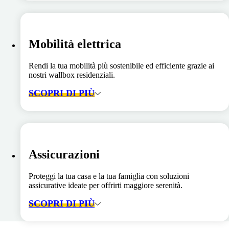
Mobilità elettrica
Rendi la tua mobilità più sostenibile ed efficiente grazie ai
nostri wallbox residenziali.
SCOPRI DI PIÙ
Assicurazioni
Proteggi la tua casa e la tua famiglia con soluzioni
assicurative ideate per offrirti maggiore serenità.
SCOPRI DI PIÙ