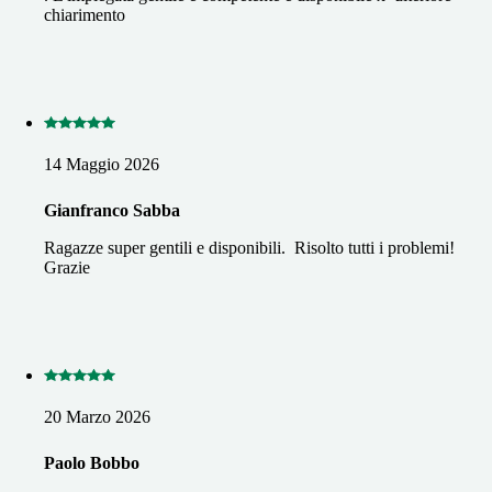
chiarimento
14 Maggio 2026
Gianfranco Sabba
Ragazze super gentili e disponibili. Risolto tutti i problemi!
Grazie
20 Marzo 2026
Paolo Bobbo