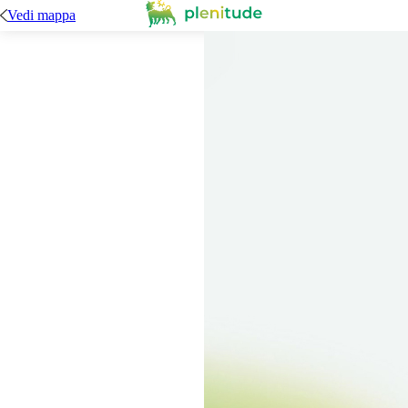
Vedi mappa