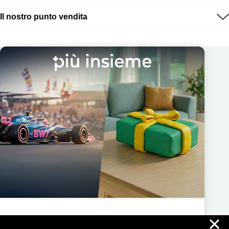
Il nostro punto vendita
×