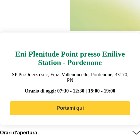
Eni Plenitude Point presso Enilive
Station - Pordenone
SP Pn-Oderzo snc, Fraz. Vallenoncello, Pordenone, 33170,
PN
Orario di oggi:
07:30 - 12:30 | 15:00 - 19:00
Portami qui
Orari d'apertura