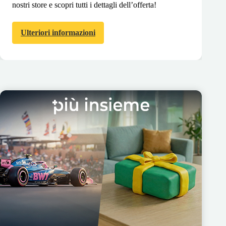
nostri store e scopri tutti i dettagli dell’offerta!
Ulteriori informazioni