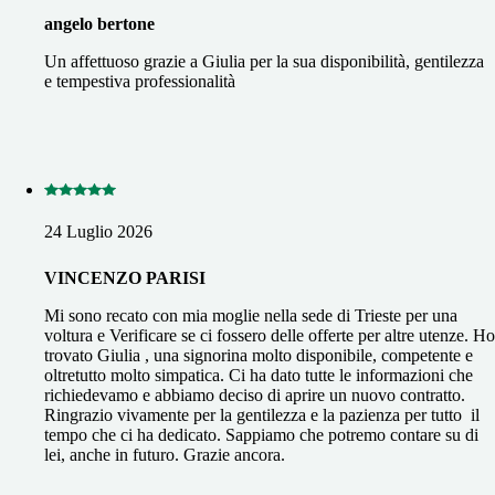
angelo bertone
Un affettuoso grazie a Giulia per la sua disponibilità, gentilezza
e tempestiva professionalità
24 Luglio 2026
VINCENZO PARISI
Mi sono recato con mia moglie nella sede di Trieste per una
voltura e Verificare se ci fossero delle offerte per altre utenze. Ho
trovato Giulia , una signorina molto disponibile, competente e
oltretutto molto simpatica. Ci ha dato tutte le informazioni che
richiedevamo e abbiamo deciso di aprire un nuovo contratto.
Ringrazio vivamente per la gentilezza e la pazienza per tutto il
tempo che ci ha dedicato. Sappiamo che potremo contare su di
lei, anche in futuro. Grazie ancora.