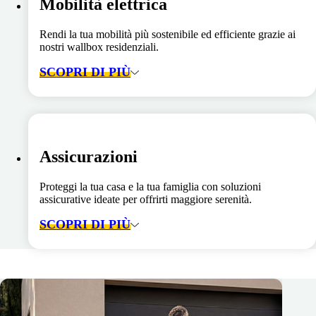
Mobilità elettrica
Rendi la tua mobilità più sostenibile ed efficiente grazie ai
nostri wallbox residenziali.
SCOPRI DI PIÙ
Assicurazioni
Proteggi la tua casa e la tua famiglia con soluzioni
assicurative ideate per offrirti maggiore serenità.
SCOPRI DI PIÙ