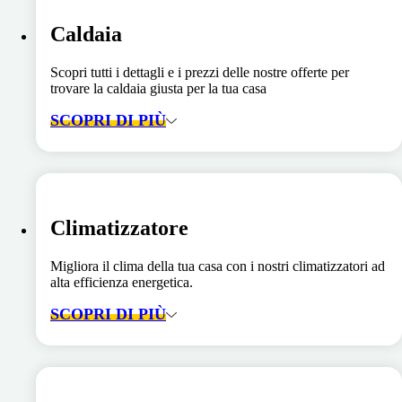
Caldaia
Scopri tutti i dettagli e i prezzi delle nostre offerte per
trovare la caldaia giusta per la tua casa
SCOPRI DI PIÙ
Climatizzatore
Migliora il clima della tua casa con i nostri climatizzatori ad
alta efficienza energetica.
SCOPRI DI PIÙ