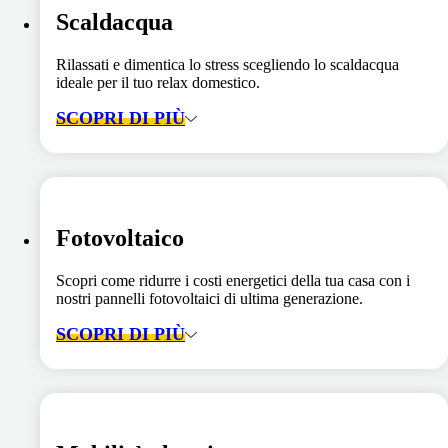
Scaldacqua
Rilassati e dimentica lo stress scegliendo lo scaldacqua
ideale per il tuo relax domestico.
SCOPRI DI PIÙ
Fotovoltaico
Scopri come ridurre i costi energetici della tua casa con i
nostri pannelli fotovoltaici di ultima generazione.
SCOPRI DI PIÙ