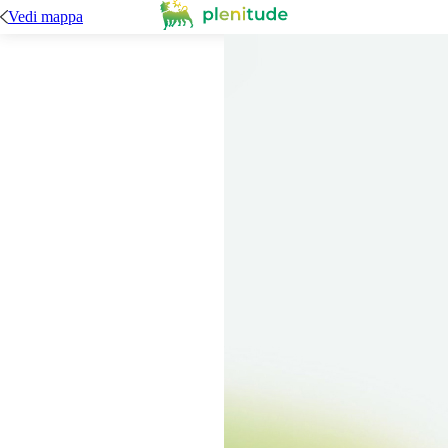
Vedi mappa