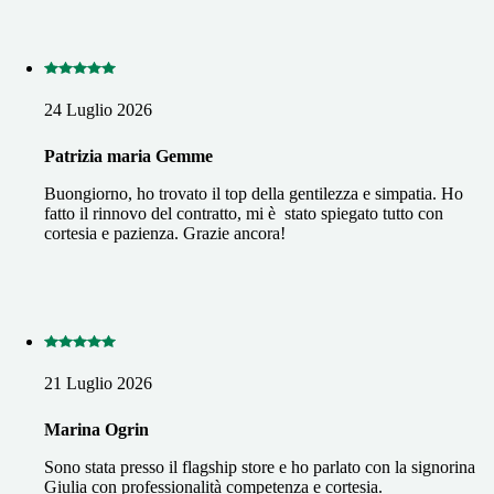
24 Luglio 2026
Patrizia maria Gemme
Buongiorno, ho trovato il top della gentilezza e simpatia. Ho
fatto il rinnovo del contratto, mi è stato spiegato tutto con
cortesia e pazienza. Grazie ancora!
21 Luglio 2026
Marina Ogrin
Sono stata presso il flagship store e ho parlato con la signorina
Giulia con professionalità competenza e cortesia.