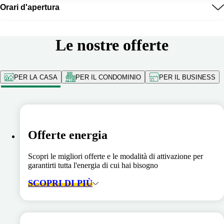
Orari d'apertura
Le nostre offerte
PER LA CASA
PER IL CONDOMINIO
PER IL BUSINESS
Offerte energia
Scopri le migliori offerte e le modalità di attivazione per
garantirti tutta l'energia di cui hai bisogno
SCOPRI DI PIÙ