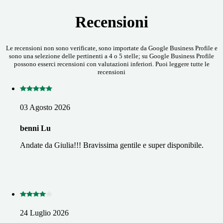
Recensioni
Le recensioni non sono verificate, sono importate da Google Business Profile e
sono una selezione delle pertinenti a 4 o 5 stelle; su Google Business Profile
possono esserci recensioni con valutazioni inferiori. Puoi leggere tutte le
recensioni
03 Agosto 2026
benni Lu
Andate da Giulia!!! Bravissima gentile e super disponibile.
24 Luglio 2026