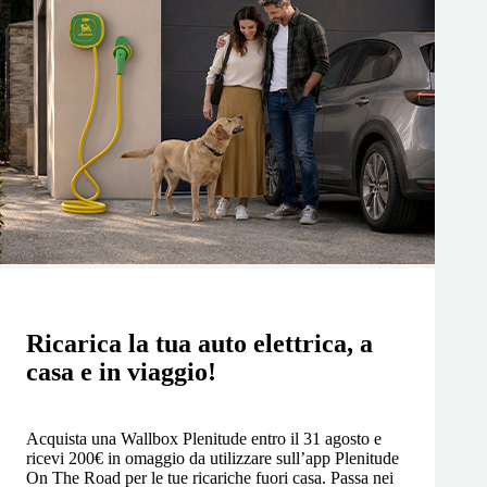
Ricarica la tua auto elettrica, a
casa e in viaggio!
Acquista una Wallbox Plenitude entro il 31 agosto e
ricevi 200€ in omaggio da utilizzare sull’app Plenitude
On The Road per le tue ricariche fuori casa. Passa nei