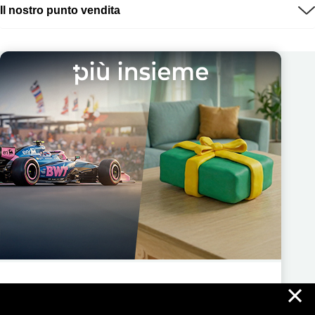
Il nostro punto vendita
×
Più Insieme ti regala nuove