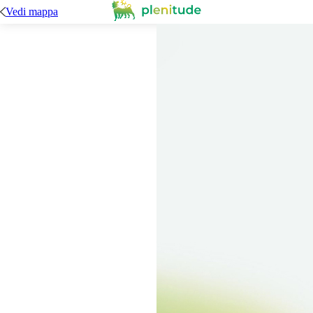
Vedi mappa