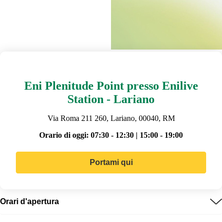
Eni Plenitude Point presso Enilive
Station - Lariano
Via Roma 211 260, Lariano, 00040, RM
Orario di oggi:
07:30 - 12:30 | 15:00 - 19:00
Portami qui
Orari d'apertura