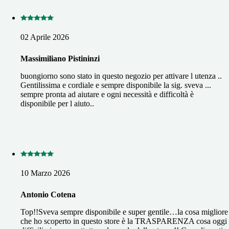
02 Aprile 2026
Massimiliano Pistininzi
buongiorno sono stato in questo negozio per attivare l utenza ..
Gentilissima e cordiale e sempre disponibile la sig. sveva ...
sempre pronta ad aiutare e ogni necessità e difficoltà è
disponibile per l aiuto..
10 Marzo 2026
Antonio Cotena
Top!!Sveva sempre disponibile e super gentile…la cosa migliore
che ho scoperto in questo store è la TRASPARENZA cosa oggi