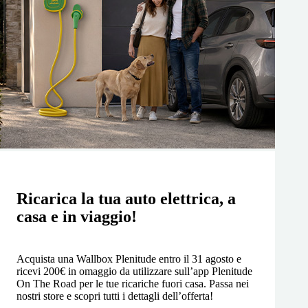
Ricarica la tua auto elettrica, a
casa e in viaggio!
Acquista una Wallbox Plenitude entro il 31 agosto e
ricevi 200€ in omaggio da utilizzare sull’app Plenitude
On The Road per le tue ricariche fuori casa. Passa nei
nostri store e scopri tutti i dettagli dell’offerta!