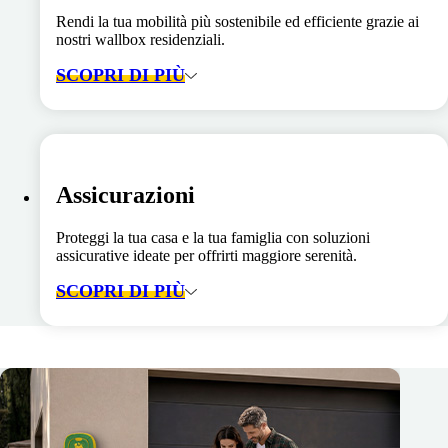
Rendi la tua mobilità più sostenibile ed efficiente grazie ai
nostri wallbox residenziali.
SCOPRI DI PIÙ
Assicurazioni
Proteggi la tua casa e la tua famiglia con soluzioni
assicurative ideate per offrirti maggiore serenità.
SCOPRI DI PIÙ