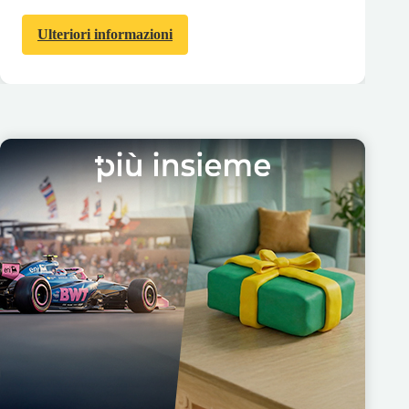
Ulteriori informazioni