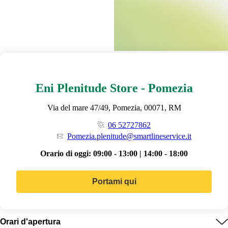
Eni Plenitude Store - Pomezia
Via del mare 47/49, Pomezia, 00071, RM
06 52727862
Pomezia.plenitude@smartlineservice.it
Orario di oggi:
09:00 - 13:00 | 14:00 - 18:00
Portami qui
Orari d'apertura