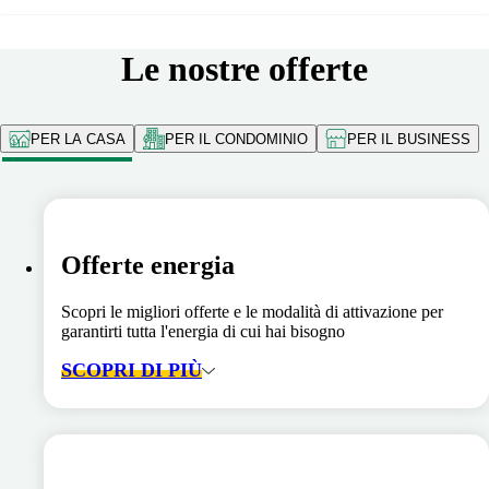
Le nostre offerte
PER LA CASA
PER IL CONDOMINIO
PER IL BUSINESS
Offerte energia
Scopri le migliori offerte e le modalità di attivazione per
garantirti tutta l'energia di cui hai bisogno
SCOPRI DI PIÙ