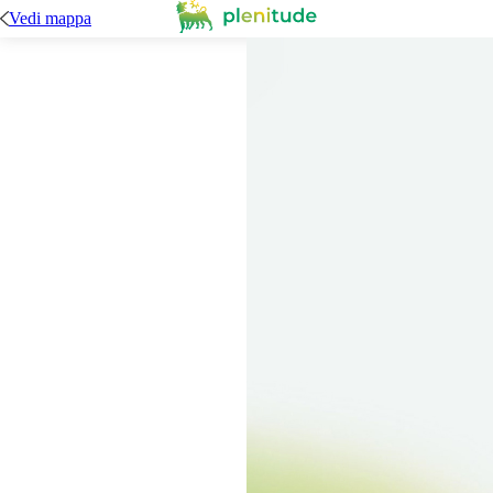
Vedi mappa