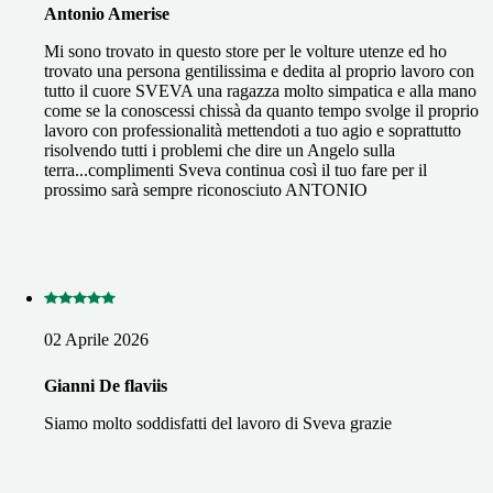
Antonio Amerise
Mi sono trovato in questo store per le volture utenze ed ho
trovato una persona gentilissima e dedita al proprio lavoro con
tutto il cuore SVEVA una ragazza molto simpatica e alla mano
come se la conoscessi chissà da quanto tempo svolge il proprio
lavoro con professionalità mettendoti a tuo agio e soprattutto
risolvendo tutti i problemi che dire un Angelo sulla
terra...complimenti Sveva continua così il tuo fare per il
prossimo sarà sempre riconosciuto ANTONIO
02 Aprile 2026
Gianni De flaviis
Siamo molto soddisfatti del lavoro di Sveva grazie