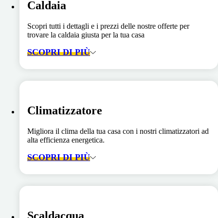
Caldaia
Scopri tutti i dettagli e i prezzi delle nostre offerte per
trovare la caldaia giusta per la tua casa
SCOPRI DI PIÙ
Climatizzatore
Migliora il clima della tua casa con i nostri climatizzatori ad
alta efficienza energetica.
SCOPRI DI PIÙ
Scaldacqua