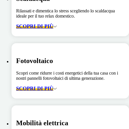
Rilassati e dimentica lo stress scegliendo lo scaldacqua
ideale per il tuo relax domestico.
SCOPRI DI PIÙ
Fotovoltaico
Scopri come ridurre i costi energetici della tua casa con i
nostri pannelli fotovoltaici di ultima generazione.
SCOPRI DI PIÙ
Mobilità elettrica