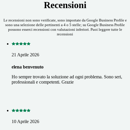
Recensioni
Le recensioni non sono verificate, sono importate da Google Business Profile e
sono una selezione delle pertinenti a 4 o 5 stelle; su Google Business Profile
possono esserci recensioni con valutazioni inferiori. Puoi leggere tutte le
recensioni
21 Aprile 2026
elena benvenuto
Ho sempre trovato la soluzione ad ogni problema. Sono seri,
professionali e competenti. Grazie
10 Aprile 2026