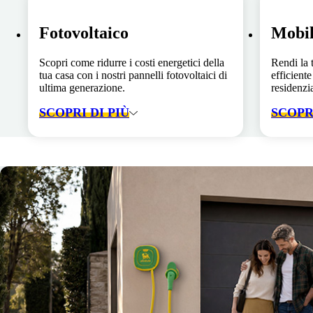
Fotovoltaico
Mobil
Scopri come ridurre i costi energetici della
Rendi la 
tua casa con i nostri pannelli fotovoltaici di
efficiente
ultima generazione.
residenzia
SCOPRI DI PIÙ
SCOPRI