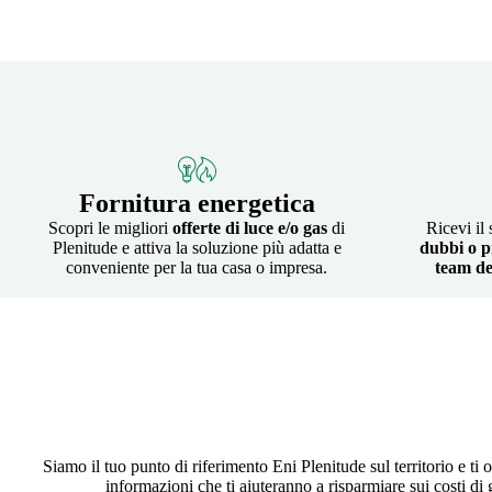
Fornitura energetica
Scopri le migliori
offerte di luce e/o gas
di
Ricevi il
Plenitude e attiva la soluzione più adatta e
dubbi o p
conveniente per la tua casa o impresa.
team de
Siamo il tuo punto di riferimento Eni Plenitude sul territorio e ti o
informazioni che ti aiuteranno a risparmiare sui costi di 