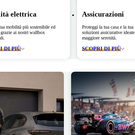
ità elettrica
Assicurazioni
tua mobilità più sostenibile ed
Proteggi la tua casa e la tua
 grazie ai nostri wallbox
soluzioni assicurative ideate 
li.
maggiore serenità.
 DI PIÙ
SCOPRI DI PIÙ