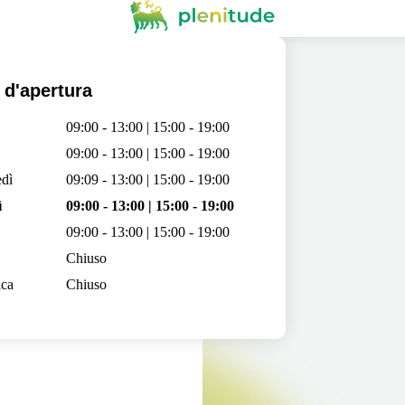
 d'apertura
09:00 - 13:00 | 15:00 - 19:00
09:00 - 13:00 | 15:00 - 19:00
dì
09:09 - 13:00 | 15:00 - 19:00
ì
09:00 - 13:00 | 15:00 - 19:00
09:00 - 13:00 | 15:00 - 19:00
Chiuso
ca
Chiuso