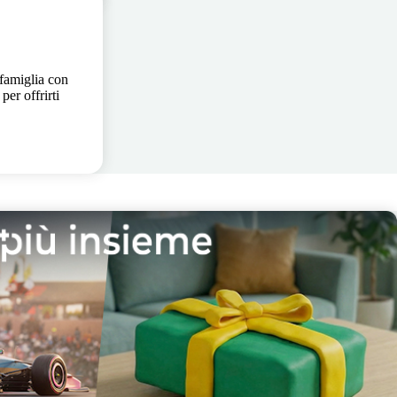
 famiglia con
per offrirti