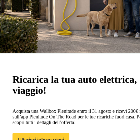
Ricarica la tua auto elettrica, 
viaggio!
Acquista una Wallbox Plenitude entro il 31 agosto e ricevi 200€ 
sull’app Plenitude On The Road per le tue ricariche fuori casa. Pa
scopri tutti i dettagli dell’offerta!
Ulteriori informazioni