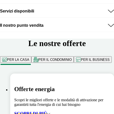
Servizi disponibili
Il nostro punto vendita
Le nostre offerte
PER LA CASA
PER IL CONDOMINIO
PER IL BUSINESS
Offerte energia
Scopri le migliori offerte e le modalità di attivazione per
garantirti tutta l'energia di cui hai bisogno
SCOPRI DI PIÙ