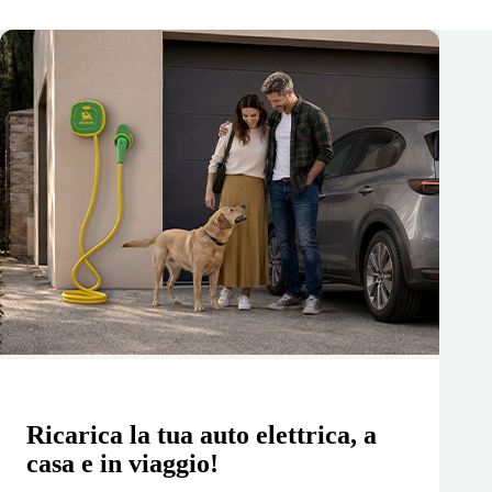
Ricarica la tua auto elettrica, a
casa e in viaggio!