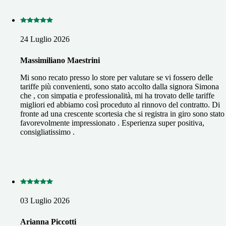
24 Luglio 2026
Massimiliano Maestrini
Mi sono recato presso lo store per valutare se vi fossero delle
tariffe più convenienti, sono stato accolto dalla signora Simona
che , con simpatia e professionalità, mi ha trovato delle tariffe
migliori ed abbiamo così proceduto al rinnovo del contratto. Di
fronte ad una crescente scortesia che si registra in giro sono stato
favorevolmente impressionato . Esperienza super positiva,
consigliatissimo .
03 Luglio 2026
Arianna Piccotti