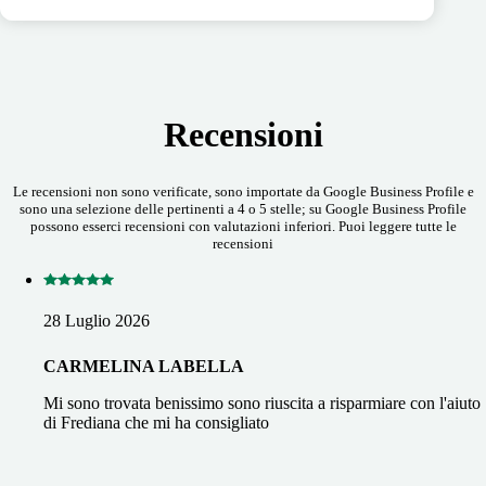
Recensioni
Le recensioni non sono verificate, sono importate da Google Business Profile e
sono una selezione delle pertinenti a 4 o 5 stelle; su Google Business Profile
possono esserci recensioni con valutazioni inferiori. Puoi leggere tutte le
recensioni
28 Luglio 2026
CARMELINA LABELLA
Mi sono trovata benissimo sono riuscita a risparmiare con l'aiuto
di Frediana che mi ha consigliato