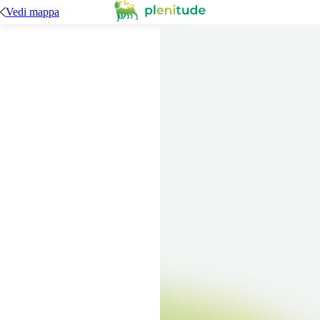
Vedi mappa