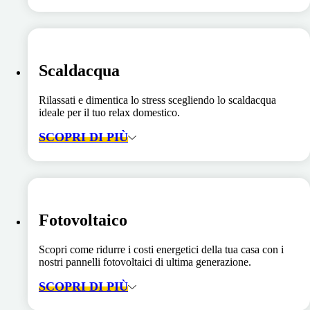
Scaldacqua
Rilassati e dimentica lo stress scegliendo lo scaldacqua
ideale per il tuo relax domestico.
SCOPRI DI PIÙ
Fotovoltaico
Scopri come ridurre i costi energetici della tua casa con i
nostri pannelli fotovoltaici di ultima generazione.
SCOPRI DI PIÙ