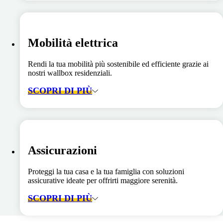
Mobilità elettrica
Rendi la tua mobilità più sostenibile ed efficiente grazie ai
nostri wallbox residenziali.
SCOPRI DI PIÙ
Assicurazioni
Proteggi la tua casa e la tua famiglia con soluzioni
assicurative ideate per offrirti maggiore serenità.
SCOPRI DI PIÙ