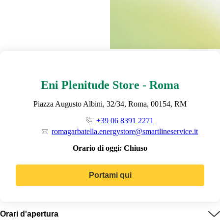
Eni Plenitude Store - Roma
Piazza Augusto Albini, 32/34, Roma, 00154, RM
+39 06 8391 2271
romagarbatella.energystore@smartlineservice.it
Orario di oggi:
Chiuso
Portami qui
Orari d'apertura