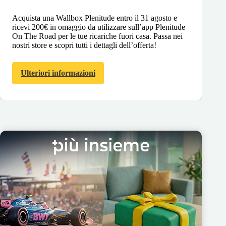
Acquista una Wallbox Plenitude entro il 31 agosto e
ricevi 200€ in omaggio da utilizzare sull’app Plenitude
On The Road per le tue ricariche fuori casa. Passa nei
nostri store e scopri tutti i dettagli dell’offerta!
Ulteriori informazioni