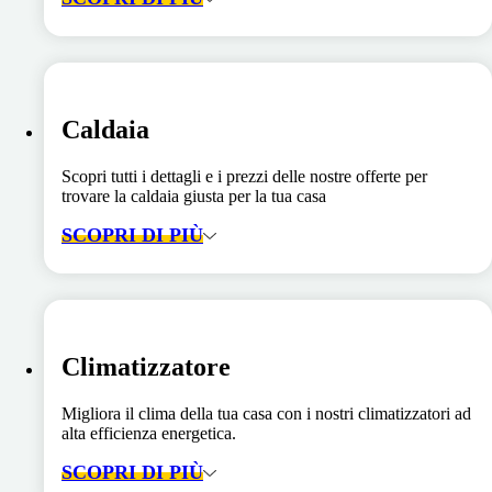
Caldaia
Scopri tutti i dettagli e i prezzi delle nostre offerte per
trovare la caldaia giusta per la tua casa
SCOPRI DI PIÙ
Climatizzatore
Migliora il clima della tua casa con i nostri climatizzatori ad
alta efficienza energetica.
SCOPRI DI PIÙ