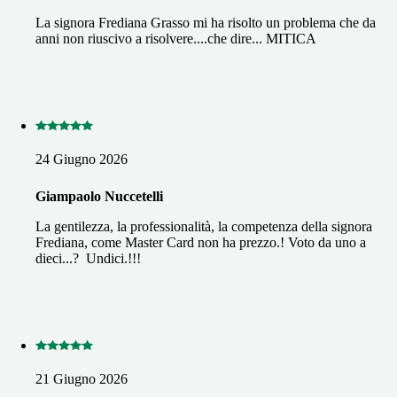
La signora Frediana Grasso mi ha risolto un problema che da
anni non riuscivo a risolvere....che dire... MITICA
24 Giugno 2026
Giampaolo Nuccetelli
La gentilezza, la professionalità, la competenza della signora
Frediana, come Master Card non ha prezzo.! Voto da uno a
dieci...? Undici.!!!
21 Giugno 2026