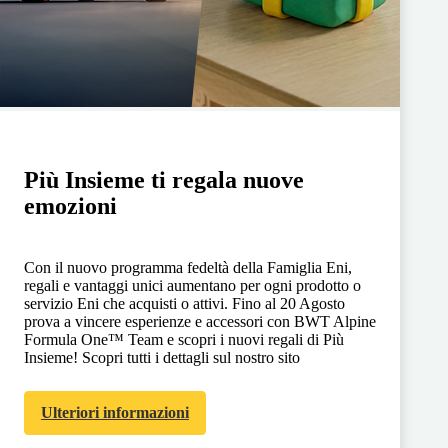
Più Insieme ti regala nuove
emozioni
Con il nuovo programma fedeltà della Famiglia Eni,
regali e vantaggi unici aumentano per ogni prodotto o
servizio Eni che acquisti o attivi. Fino al 20 Agosto
prova a vincere esperienze e accessori con BWT Alpine
Formula One™ Team e scopri i nuovi regali di Più
Insieme! Scopri tutti i dettagli sul nostro sito
Ulteriori informazioni