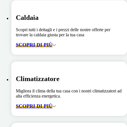
Caldaia
Scopri tutti i dettagli e i prezzi delle nostre offerte per
trovare la caldaia giusta per la tua casa
SCOPRI DI PIÙ
Climatizzatore
Migliora il clima della tua casa con i nostri climatizzatori ad
alta efficienza energetica.
SCOPRI DI PIÙ