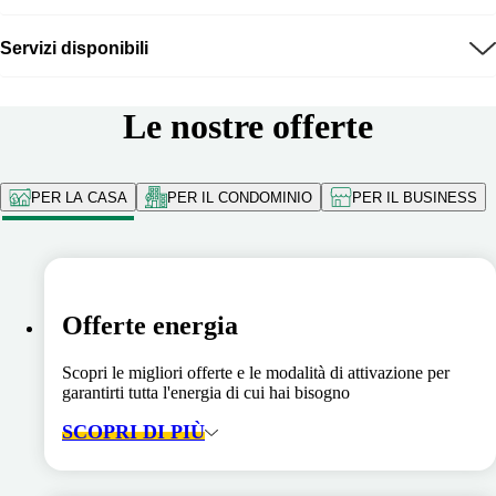
Servizi disponibili
Le nostre offerte
PER LA CASA
PER IL CONDOMINIO
PER IL BUSINESS
Offerte energia
Scopri le migliori offerte e le modalità di attivazione per
garantirti tutta l'energia di cui hai bisogno
SCOPRI DI PIÙ