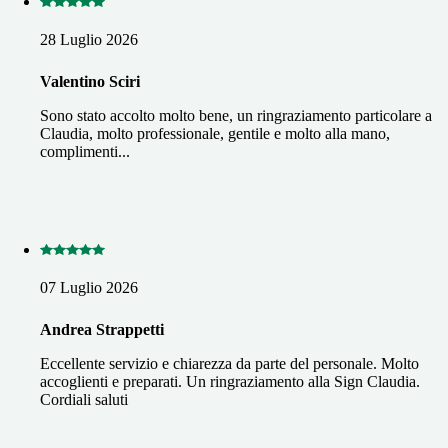
28 Luglio 2026
Valentino Sciri
Sono stato accolto molto bene, un ringraziamento particolare a
Claudia, molto professionale, gentile e molto alla mano,
complimenti...
07 Luglio 2026
Andrea Strappetti
Eccellente servizio e chiarezza da parte del personale. Molto
accoglienti e preparati. Un ringraziamento alla Sign Claudia.
Cordiali saluti