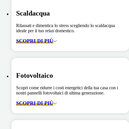
Scaldacqua
Rilassati e dimentica lo stress scegliendo lo scaldacqua
ideale per il tuo relax domestico.
SCOPRI DI PIÙ
Fotovoltaico
Scopri come ridurre i costi energetici della tua casa con i
nostri pannelli fotovoltaici di ultima generazione.
SCOPRI DI PIÙ