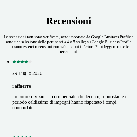
Recensioni
Le recensioni non sono verificate, sono importate da Google Business Profile e
sono una selezione delle pertinenti a 4 o 5 stelle; su Google Business Profile
possono esserci recensioni con valutazioni inferiori. Puoi leggere tutte le
recensioni
29 Luglio 2026
raffaerre
un buon servizio sia commerciale che tecnico, nonostante il
periodo caldissimo di impegni hanno rispettato i tempi
concordati