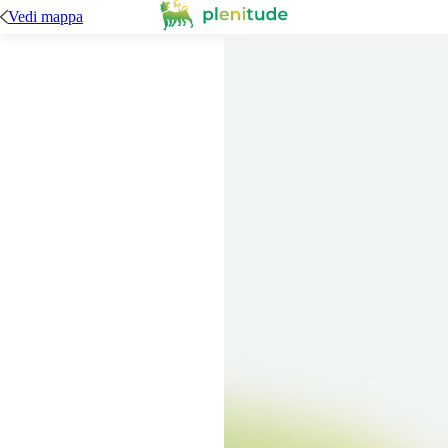
Vedi mappa