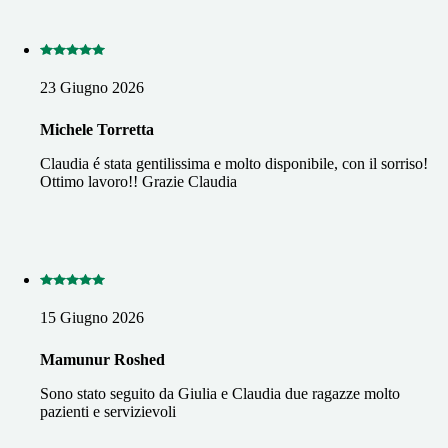
23 Giugno 2026
Michele Torretta
Claudia é stata gentilissima e molto disponibile, con il sorriso!
Ottimo lavoro!! Grazie Claudia
15 Giugno 2026
Mamunur Roshed
Sono stato seguito da Giulia e Claudia due ragazze molto
pazienti e servizievoli