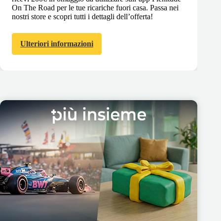
On The Road per le tue ricariche fuori casa. Passa nei
nostri store e scopri tutti i dettagli dell’offerta!
Ulteriori informazioni