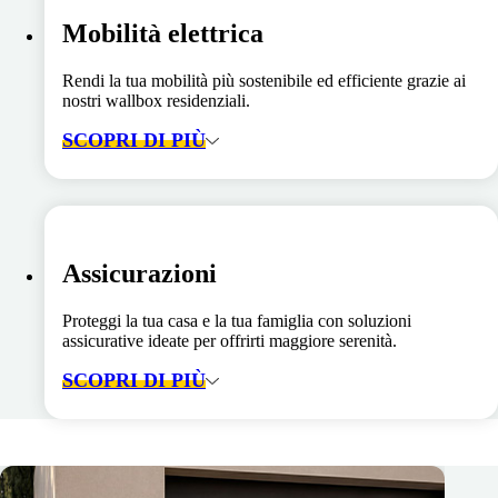
Mobilità elettrica
Rendi la tua mobilità più sostenibile ed efficiente grazie ai
nostri wallbox residenziali.
SCOPRI DI PIÙ
Assicurazioni
Proteggi la tua casa e la tua famiglia con soluzioni
assicurative ideate per offrirti maggiore serenità.
SCOPRI DI PIÙ