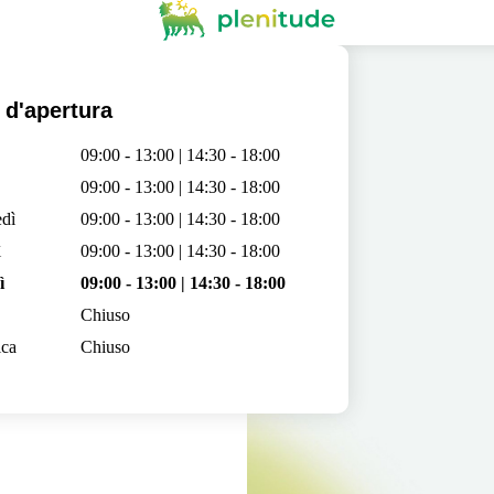
 d'apertura
09:00 - 13:00 | 14:30 - 18:00
09:00 - 13:00 | 14:30 - 18:00
dì
09:00 - 13:00 | 14:30 - 18:00
ì
09:00 - 13:00 | 14:30 - 18:00
ì
09:00 - 13:00 | 14:30 - 18:00
Chiuso
ca
Chiuso