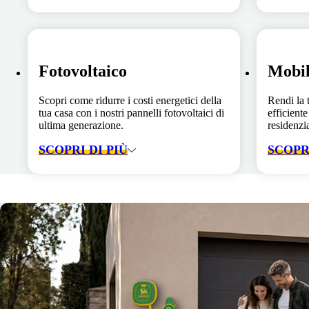
Fotovoltaico
Mobil
Scopri come ridurre i costi energetici della
Rendi la 
tua casa con i nostri pannelli fotovoltaici di
efficiente
ultima generazione.
residenzia
SCOPRI DI PIÙ
SCOPRI