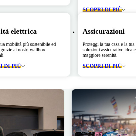
SCOPRI DI PIÙ
ità elettrica
Assicurazioni
tua mobilità più sostenibile ed
Proteggi la tua casa e la tua
 grazie ai nostri wallbox
soluzioni assicurative ideate 
li.
maggiore serenità.
 DI PIÙ
SCOPRI DI PIÙ