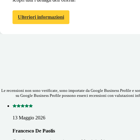
Ulteriori informazioni
Le recensioni non sono verificate, sono importate da Google Business Profile e sono
su Google Business Profile possono esserci recensioni con valutazioni infe
13 Maggio 2026
Francesco De Paolis