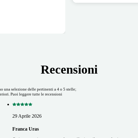
Recensioni
 una selezione delle pertinenti a 4 o 5 stelle;
riori. Puoi leggere tutte le recensioni
29 Aprile 2026
Franca Uras