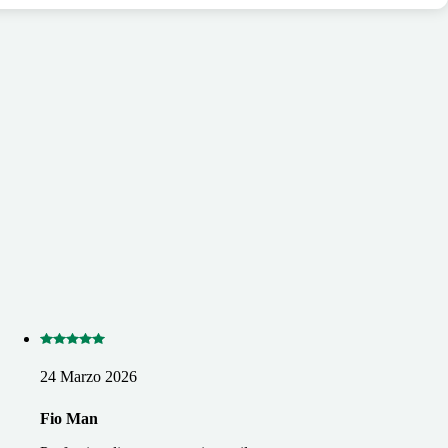
24 Marzo 2026
Fio Man