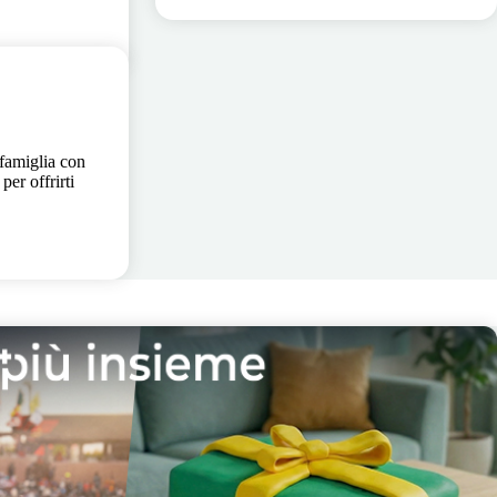
 famiglia con
per offrirti