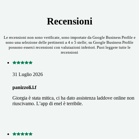
Recensioni
Le recensioni non sono verificate, sono importate da Google Business Profile e
sono una selezione delle pertinenti a 4 o 5 stelle; su Google Business Profile
possono esserci recensioni con valutazioni inferiori. Puoi leggere tutte le
recensioni
31 Luglio 2026
panizzoli.l.f
Giorgia è stata mitica, ci ha dato assistenza laddove online non
riuscivamo. L’app di enel è terribile.