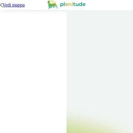
Vedi mappa