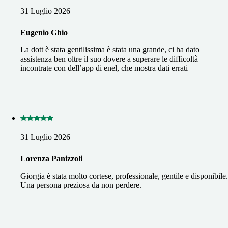
31 Luglio 2026
Eugenio Ghio
La dott è stata gentilissima è stata una grande, ci ha dato
assistenza ben oltre il suo dovere a superare le difficoltà
incontrate con dell’app di enel, che mostra dati errati
31 Luglio 2026
Lorenza Panizzoli
Giorgia è stata molto cortese, professionale, gentile e disponibile.
Una persona preziosa da non perdere.