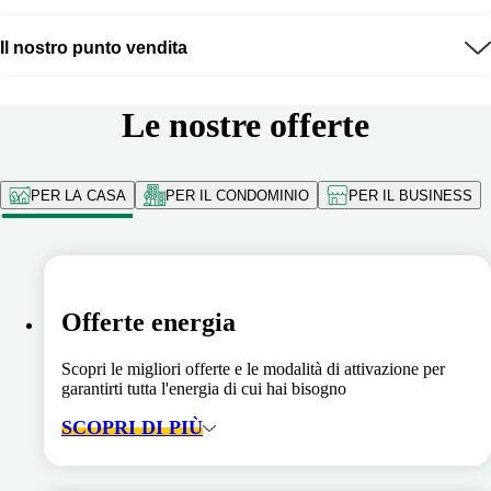
Il nostro punto vendita
Le nostre offerte
PER LA CASA
PER IL CONDOMINIO
PER IL BUSINESS
Offerte energia
Scopri le migliori offerte e le modalità di attivazione per
garantirti tutta l'energia di cui hai bisogno
SCOPRI DI PIÙ