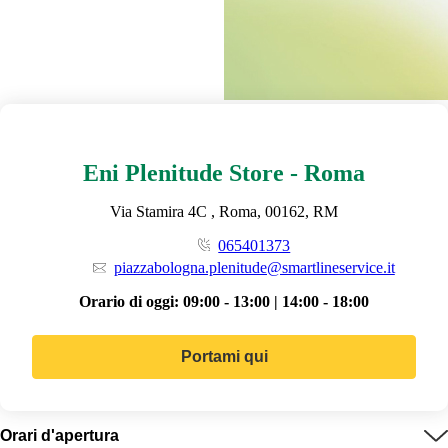
Eni Plenitude Store - Roma
Via Stamira 4C , Roma, 00162, RM
065401373
piazzabologna.plenitude@smartlineservice.it
Orario di oggi:
09:00 - 13:00 | 14:00 - 18:00
Portami qui
Orari d'apertura