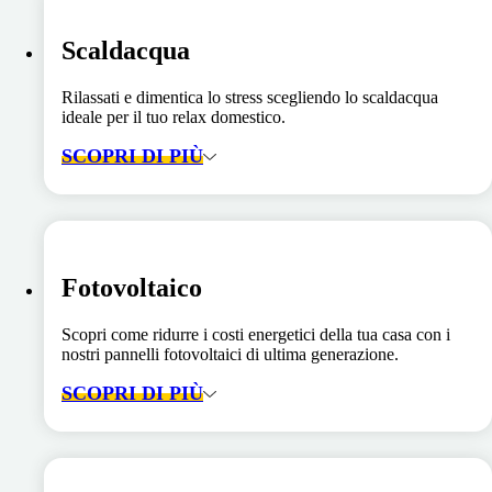
Scaldacqua
Rilassati e dimentica lo stress scegliendo lo scaldacqua
ideale per il tuo relax domestico.
SCOPRI DI PIÙ
Fotovoltaico
Scopri come ridurre i costi energetici della tua casa con i
nostri pannelli fotovoltaici di ultima generazione.
SCOPRI DI PIÙ