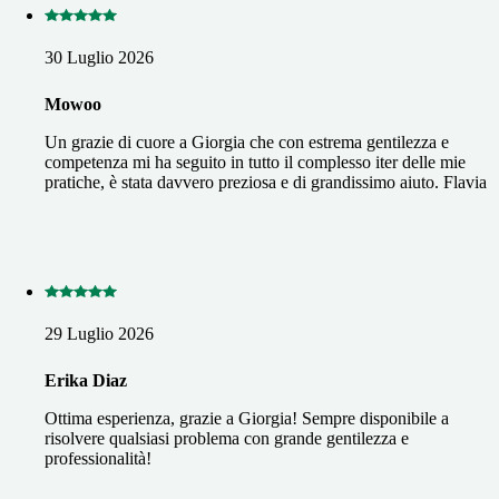
30 Luglio 2026
Mowoo
Un grazie di cuore a Giorgia che con estrema gentilezza e
competenza mi ha seguito in tutto il complesso iter delle mie
pratiche, è stata davvero preziosa e di grandissimo aiuto. Flavia
29 Luglio 2026
Erika Diaz
Ottima esperienza, grazie a Giorgia! Sempre disponibile a
risolvere qualsiasi problema con grande gentilezza e
professionalità!