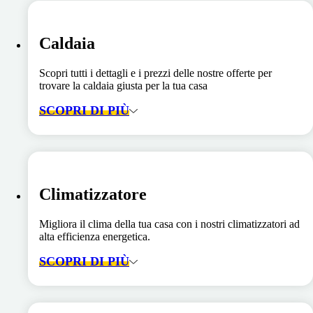
Caldaia
Scopri tutti i dettagli e i prezzi delle nostre offerte per
trovare la caldaia giusta per la tua casa
SCOPRI DI PIÙ
Climatizzatore
Migliora il clima della tua casa con i nostri climatizzatori ad
alta efficienza energetica.
SCOPRI DI PIÙ