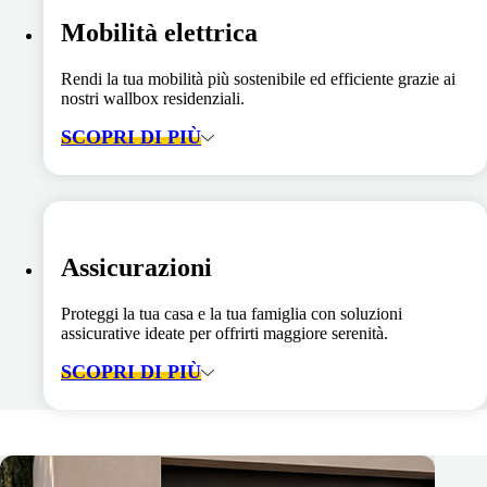
Mobilità elettrica
Rendi la tua mobilità più sostenibile ed efficiente grazie ai
nostri wallbox residenziali.
SCOPRI DI PIÙ
Assicurazioni
Proteggi la tua casa e la tua famiglia con soluzioni
assicurative ideate per offrirti maggiore serenità.
SCOPRI DI PIÙ