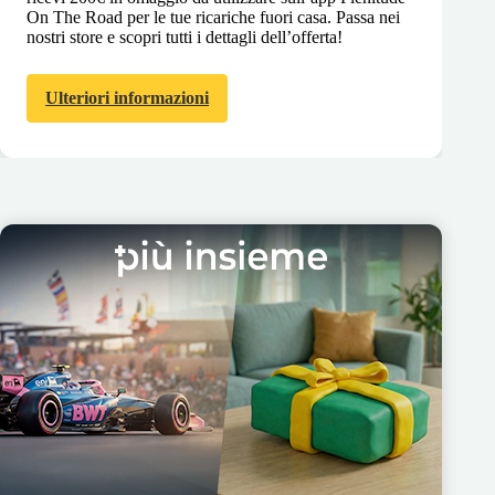
On The Road per le tue ricariche fuori casa. Passa nei
nostri store e scopri tutti i dettagli dell’offerta!
Ulteriori informazioni