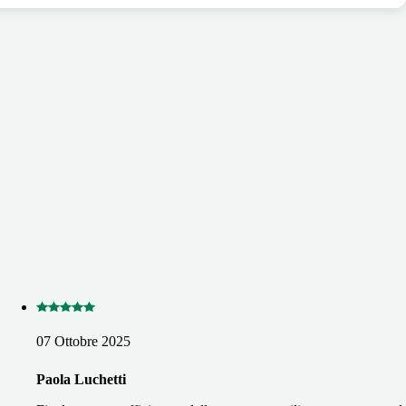
07 Ottobre 2025
Paola Luchetti