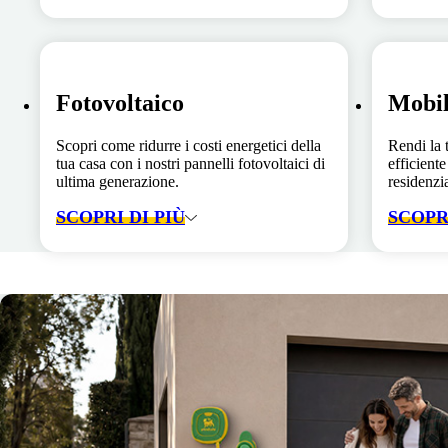
Fotovoltaico
Mobil
Scopri come ridurre i costi energetici della
Rendi la 
tua casa con i nostri pannelli fotovoltaici di
efficiente
ultima generazione.
residenzia
SCOPRI DI PIÙ
SCOPRI