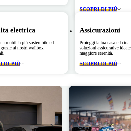
SCOPRI DI PIÙ
ità elettrica
Assicurazioni
tua mobilità più sostenibile ed
Proteggi la tua casa e la tua
 grazie ai nostri wallbox
soluzioni assicurative ideate 
li.
maggiore serenità.
 DI PIÙ
SCOPRI DI PIÙ