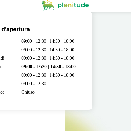
 d'apertura
09:00 - 12:30 | 14:30 - 18:00
09:00 - 12:30 | 14:30 - 18:00
dì
09:00 - 12:30 | 14:30 - 18:00
ì
09:00 - 12:30 | 14:30 - 18:00
09:00 - 12:30 | 14:30 - 18:00
09:00 - 12:30
ca
Chiuso