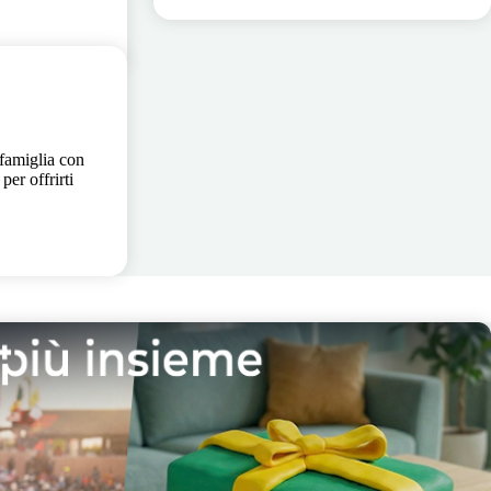
 famiglia con
per offrirti