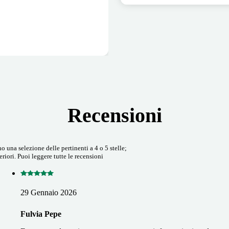
Recensioni
 una selezione delle pertinenti a 4 o 5 stelle;
riori. Puoi leggere tutte le recensioni
29 Gennaio 2026
Fulvia Pepe