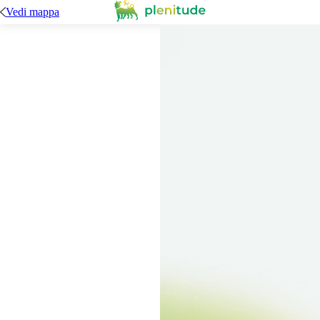
Vedi mappa