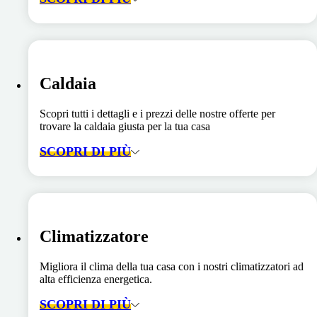
Caldaia
Scopri tutti i dettagli e i prezzi delle nostre offerte per
trovare la caldaia giusta per la tua casa
SCOPRI DI PIÙ
Climatizzatore
Migliora il clima della tua casa con i nostri climatizzatori ad
alta efficienza energetica.
SCOPRI DI PIÙ