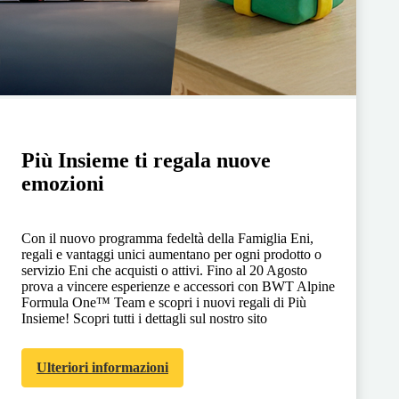
Più Insieme ti regala nuove
emozioni
Con il nuovo programma fedeltà della Famiglia Eni,
regali e vantaggi unici aumentano per ogni prodotto o
servizio Eni che acquisti o attivi. Fino al 20 Agosto
prova a vincere esperienze e accessori con BWT Alpine
Formula One™ Team e scopri i nuovi regali di Più
Insieme! Scopri tutti i dettagli sul nostro sito
Ulteriori informazioni