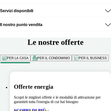
Servizi disponibili
Il nostro punto vendita
Le nostre offerte
PER LA CASA
PER IL CONDOMINIO
PER IL BUSINESS
Offerte energia
Scopri le migliori offerte e le modalità di attivazione per
garantirti tutta l'energia di cui hai bisogno
SCOPRI DI PIÙ