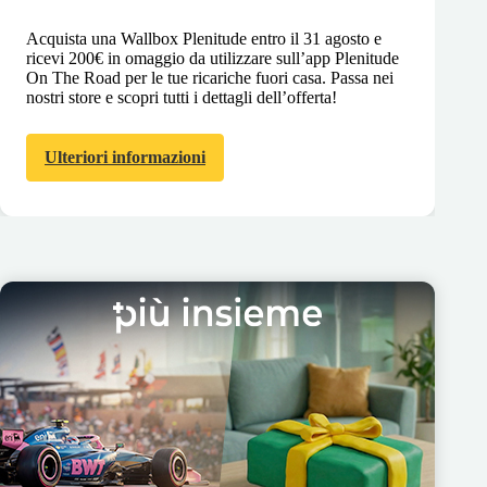
Acquista una Wallbox Plenitude entro il 31 agosto e
ricevi 200€ in omaggio da utilizzare sull’app Plenitude
On The Road per le tue ricariche fuori casa. Passa nei
nostri store e scopri tutti i dettagli dell’offerta!
Ulteriori informazioni