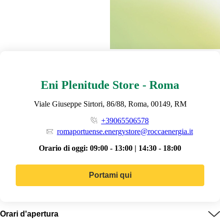
Eni Plenitude Store - Roma
Viale Giuseppe Sirtori, 86/88, Roma, 00149, RM
+39065506578
romaportuense.energystore@roccaenergia.it
Orario di oggi:
09:00 - 13:00 | 14:30 - 18:00
Portami qui
Orari d'apertura