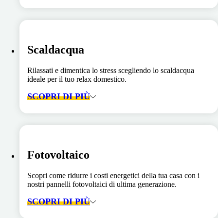
Scaldacqua
Rilassati e dimentica lo stress scegliendo lo scaldacqua
ideale per il tuo relax domestico.
SCOPRI DI PIÙ
Fotovoltaico
Scopri come ridurre i costi energetici della tua casa con i
nostri pannelli fotovoltaici di ultima generazione.
SCOPRI DI PIÙ