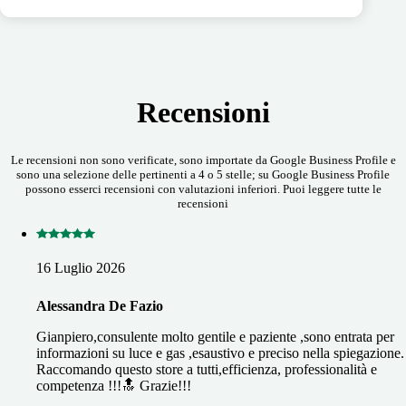
Recensioni
Le recensioni non sono verificate, sono importate da Google Business Profile e
sono una selezione delle pertinenti a 4 o 5 stelle; su Google Business Profile
possono esserci recensioni con valutazioni inferiori. Puoi leggere tutte le
recensioni
16 Luglio 2026
Alessandra De Fazio
Gianpiero,consulente molto gentile e paziente ,sono entrata per
informazioni su luce e gas ,esaustivo e preciso nella spiegazione.
Raccomando questo store a tutti,efficienza, professionalità e
competenza !!!🔝 Grazie!!!