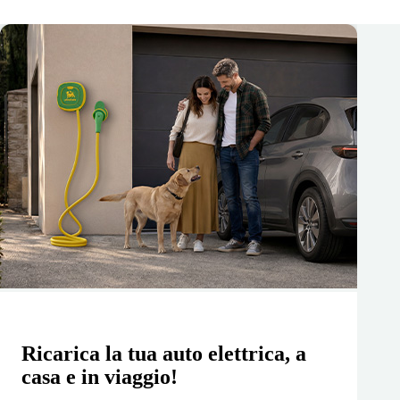
Ricarica la tua auto elettrica, a
casa e in viaggio!