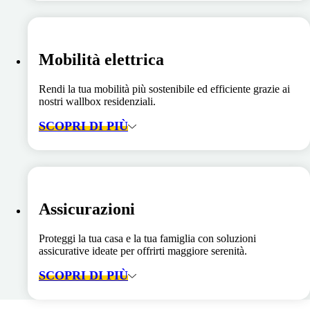
Mobilità elettrica
Rendi la tua mobilità più sostenibile ed efficiente grazie ai
nostri wallbox residenziali.
SCOPRI DI PIÙ
Assicurazioni
Proteggi la tua casa e la tua famiglia con soluzioni
assicurative ideate per offrirti maggiore serenità.
SCOPRI DI PIÙ