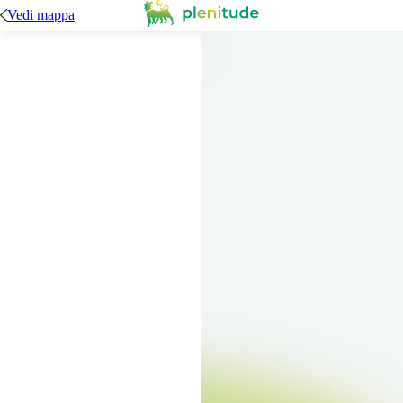
Vedi mappa