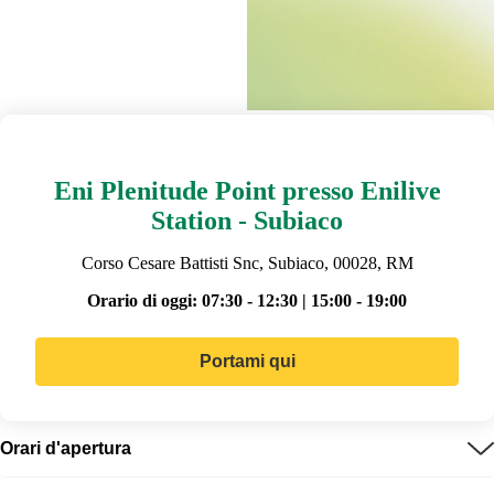
Eni Plenitude Point presso Enilive
Station - Subiaco
Corso Cesare Battisti Snc, Subiaco, 00028, RM
Orario di oggi:
07:30 - 12:30 | 15:00 - 19:00
Portami qui
Orari d'apertura