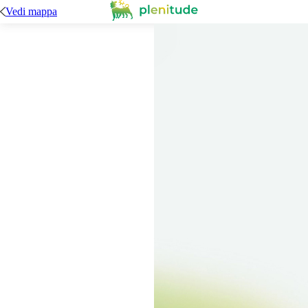
Vedi mappa