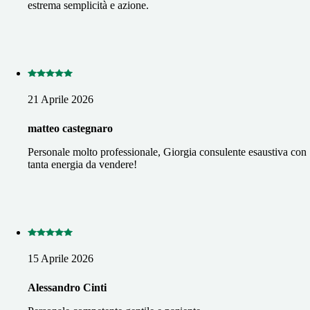
estrema semplicità e azione.
21 Aprile 2026
matteo castegnaro
Personale molto professionale, Giorgia consulente esaustiva con
tanta energia da vendere!
15 Aprile 2026
Alessandro Cinti