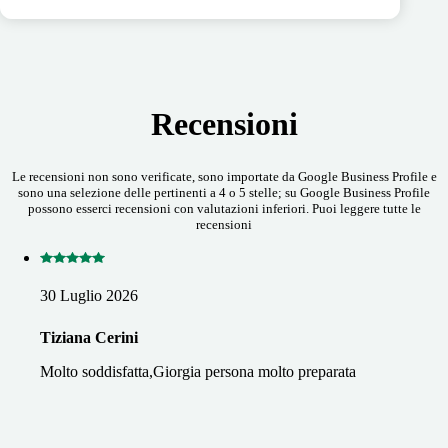
Recensioni
Le recensioni non sono verificate, sono importate da Google Business Profile e
sono una selezione delle pertinenti a 4 o 5 stelle; su Google Business Profile
possono esserci recensioni con valutazioni inferiori. Puoi leggere tutte le
recensioni
30 Luglio 2026
Tiziana Cerini
Molto soddisfatta,Giorgia persona molto preparata