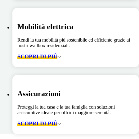
Mobilità elettrica
Rendi la tua mobilità più sostenibile ed efficiente grazie ai
nostri wallbox residenziali.
SCOPRI DI PIÙ
Assicurazioni
Proteggi la tua casa e la tua famiglia con soluzioni
assicurative ideate per offrirti maggiore serenità.
SCOPRI DI PIÙ