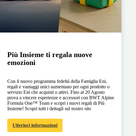
Più Insieme ti regala nuove
emozioni
Con il nuovo programma fedeltà della Famiglia Eni,
regali e vantaggi unici aumentano per ogni prodotto o
servizio Eni che acquisti o attivi. Fino al 20 Agosto
prova a vincere esperienze e accessori con BWT Alpine
Formula One™ Team e scopri i nuovi regali di Più
Insieme! Scopri tutti i dettagli sul nostro sito
Ulteriori informazioni