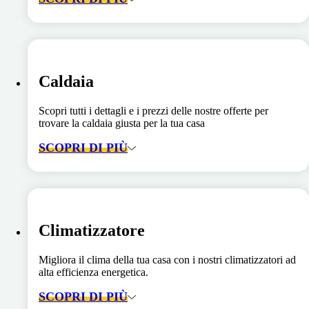
Caldaia
Scopri tutti i dettagli e i prezzi delle nostre offerte per
trovare la caldaia giusta per la tua casa
SCOPRI DI PIÙ
Climatizzatore
Migliora il clima della tua casa con i nostri climatizzatori ad
alta efficienza energetica.
SCOPRI DI PIÙ