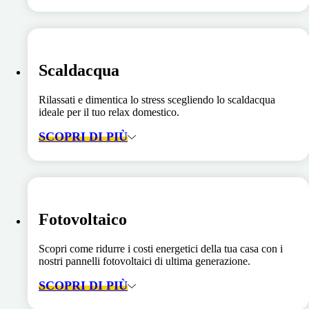
Scaldacqua
Rilassati e dimentica lo stress scegliendo lo scaldacqua
ideale per il tuo relax domestico.
SCOPRI DI PIÙ
Fotovoltaico
Scopri come ridurre i costi energetici della tua casa con i
nostri pannelli fotovoltaici di ultima generazione.
SCOPRI DI PIÙ