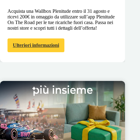
Acquista una Wallbox Plenitude entro il 31 agosto e
ricevi 200€ in omaggio da utilizzare sull’app Plenitude
On The Road per le tue ricariche fuori casa. Passa nei
nostri store e scopri tutti i dettagli dell’offerta!
Ulteriori informazioni