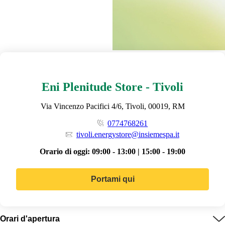
Eni Plenitude Store - Tivoli
Via Vincenzo Pacifici 4/6, Tivoli, 00019, RM
0774768261
tivoli.energystore@insiemespa.it
Orario di oggi:
09:00 - 13:00 | 15:00 - 19:00
Portami qui
Orari d'apertura