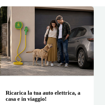
Ricarica la tua auto elettrica, a
casa e in viaggio!