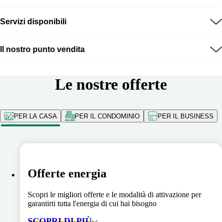
Servizi disponibili
Il nostro punto vendita
Le nostre offerte
PER LA CASA
PER IL CONDOMINIO
PER IL BUSINESS
Offerte energia
Scopri le migliori offerte e le modalità di attivazione per
garantirti tutta l'energia di cui hai bisogno
SCOPRI DI PIÙ