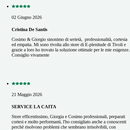
02 Giugno 2026
Cristina De Santis
Cosimo & Giorgio sinonimo di serietà, professionalità, cortesia
ed empatia. Mi sono rivolta allo store di E-plenitude di Tivoli e
grazie a loro ho trovato la soluzione ottimale per le mie esigenze.
Consiglio vivamente
21 Maggio 2026
SERVICE LA CAITA
Store efficentissimo, Giorgia e Cosimo professionali, preparati
cortesi e molto performanti, l'ho consigliato anche a conoscenti
perchè risolvono problemi che sembrano irrisolvibili, con