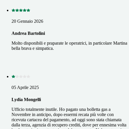
20 Gennaio 2026
Andrea Bartolini
Molto disponibili e praparate le operatrici, in particolare Martina
bella brava e simpatica.
05 Aprile 2025
Lydia Mongelli
Ufficio totalmente inutile. Ho pagato una bolletta gas a
Novembre in anticipo, dopo essermi recata più volte con
ricevuta cartacea del pagamento, ad oggi sono stata chiamata
dalla terza, agenzia di recupero crediti, dove per ennesima volta