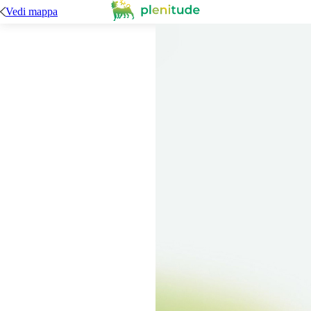
Vedi mappa