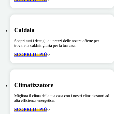
Caldaia
Scopri tutti i dettagli e i prezzi delle nostre offerte per
trovare la caldaia giusta per la tua casa
SCOPRI DI PIÙ
Climatizzatore
Migliora il clima della tua casa con i nostri climatizzatori ad
alta efficienza energetica.
SCOPRI DI PIÙ