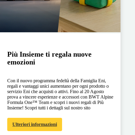
Più Insieme ti regala nuove
emozioni
Con il nuovo programma fedeltà della Famiglia Eni,
regali e vantaggi unici aumentano per ogni prodotto o
servizio Eni che acquisti o attivi. Fino al 20 Agosto
prova a vincere esperienze e accessori con BWT Alpine
Formula One™ Team e scopri i nuovi regali di Più
Insieme! Scopri tutti i dettagli sul nostro sito
Ulteriori informazioni