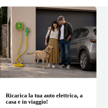
Ricarica la tua auto elettrica, a
casa e in viaggio!