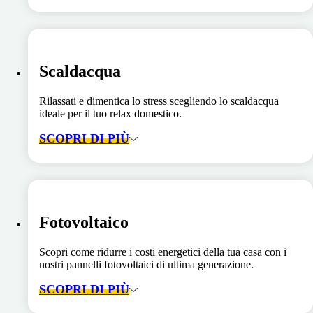
Scaldacqua
Rilassati e dimentica lo stress scegliendo lo scaldacqua
ideale per il tuo relax domestico.
SCOPRI DI PIÙ
Fotovoltaico
Scopri come ridurre i costi energetici della tua casa con i
nostri pannelli fotovoltaici di ultima generazione.
SCOPRI DI PIÙ