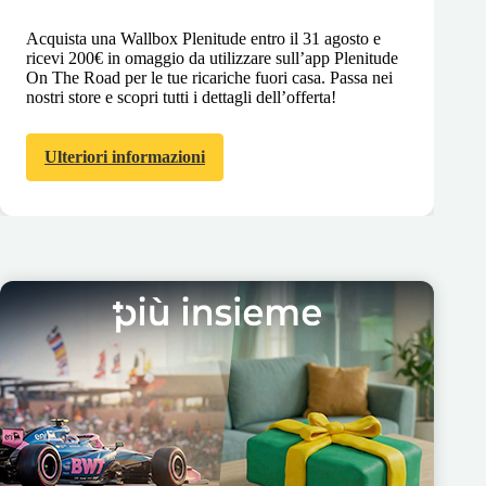
Acquista una Wallbox Plenitude entro il 31 agosto e
ricevi 200€ in omaggio da utilizzare sull’app Plenitude
On The Road per le tue ricariche fuori casa. Passa nei
nostri store e scopri tutti i dettagli dell’offerta!
Ulteriori informazioni