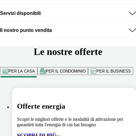
Servizi disponibili
Il nostro punto vendita
Le nostre offerte
PER LA CASA
PER IL CONDOMINIO
PER IL BUSINESS
Offerte energia
Scopri le migliori offerte e le modalità di attivazione per
garantirti tutta l'energia di cui hai bisogno
SCOPRI DI PIÙ