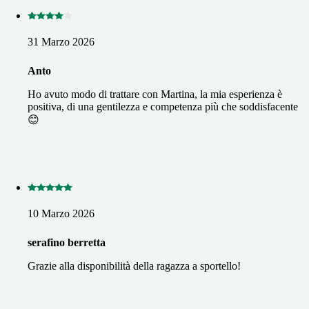
31 Marzo 2026
Anto
Ho avuto modo di trattare con Martina, la mia esperienza è
positiva, di una gentilezza e competenza più che soddisfacente
😊
10 Marzo 2026
serafino berretta
Grazie alla disponibilità della ragazza a sportello!