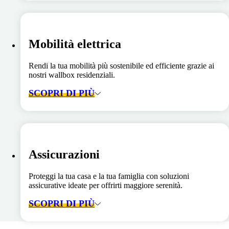
Mobilità elettrica
Rendi la tua mobilità più sostenibile ed efficiente grazie ai
nostri wallbox residenziali.
SCOPRI DI PIÙ
Assicurazioni
Proteggi la tua casa e la tua famiglia con soluzioni
assicurative ideate per offrirti maggiore serenità.
SCOPRI DI PIÙ