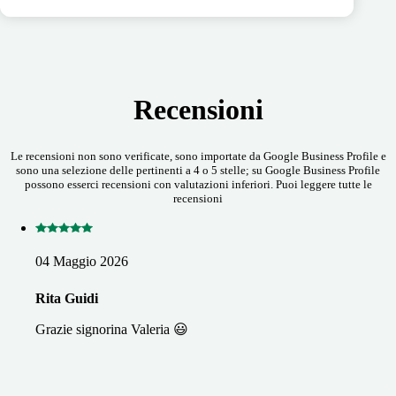
Recensioni
Le recensioni non sono verificate, sono importate da Google Business Profile e
sono una selezione delle pertinenti a 4 o 5 stelle; su Google Business Profile
possono esserci recensioni con valutazioni inferiori. Puoi leggere tutte le
recensioni
04 Maggio 2026
Rita Guidi
Grazie signorina Valeria 😃