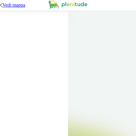
Vedi mappa