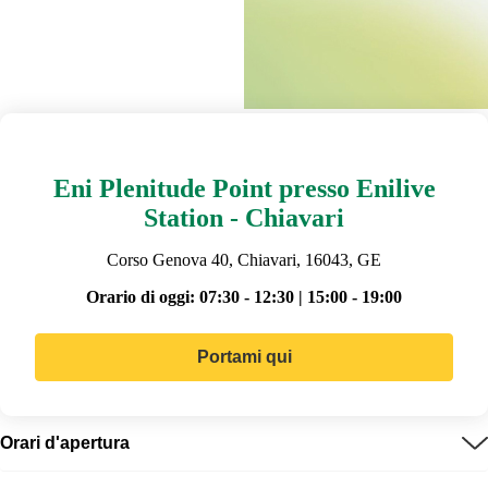
Eni Plenitude Point presso Enilive
Station - Chiavari
Corso Genova 40, Chiavari, 16043, GE
Orario di oggi:
07:30 - 12:30 | 15:00 - 19:00
Portami qui
Orari d'apertura