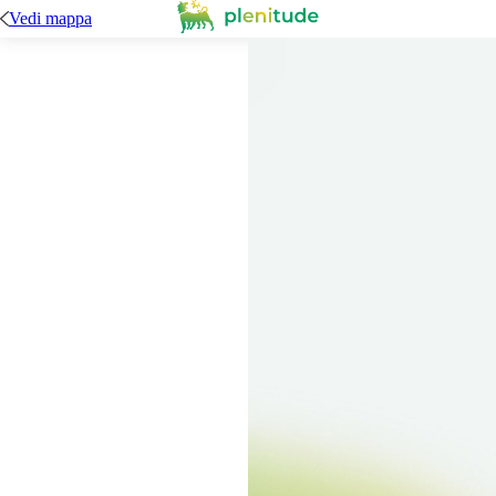
Vedi mappa