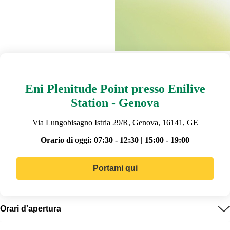
Eni Plenitude Point presso Enilive
Station - Genova
Via Lungobisagno Istria 29/R, Genova, 16141, GE
Orario di oggi:
07:30 - 12:30 | 15:00 - 19:00
Portami qui
Orari d'apertura