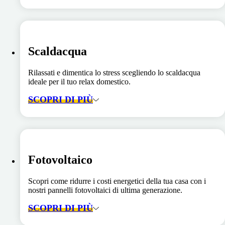
Scaldacqua
Rilassati e dimentica lo stress scegliendo lo scaldacqua
ideale per il tuo relax domestico.
SCOPRI DI PIÙ
Fotovoltaico
Scopri come ridurre i costi energetici della tua casa con i
nostri pannelli fotovoltaici di ultima generazione.
SCOPRI DI PIÙ