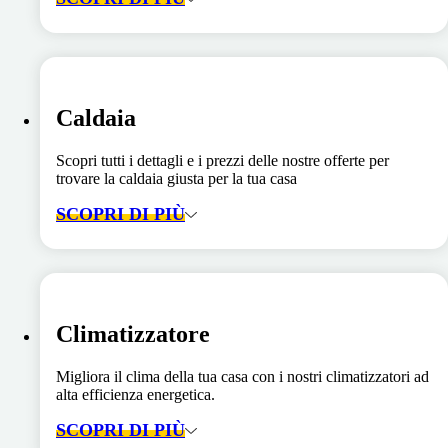
Caldaia
Scopri tutti i dettagli e i prezzi delle nostre offerte per
trovare la caldaia giusta per la tua casa
SCOPRI DI PIÙ
Climatizzatore
Migliora il clima della tua casa con i nostri climatizzatori ad
alta efficienza energetica.
SCOPRI DI PIÙ