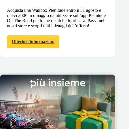
Acquista una Wallbox Plenitude entro il 31 agosto e
ricevi 200€ in omaggio da utilizzare sull’app Plenitude
On The Road per le tue ricariche fuori casa. Passa nei
nostri store e scopri tutti i dettagli dell’offerta!
Ulteriori informazioni