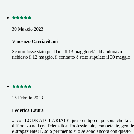
30 Maggio 2023
Vincenzo Cacciavillani
Se non fosse stato per Ilaria il 13 maggio già abbandonavo…
richiesto il 12 maggio, il contratto è stato stipulato il 30 maggio
15 Febraio 2023
Federica Laura
... con LODE AD ILARIA! È questo il tipo di persona che fa la
differenza nell era Telematica! Professionale, competente, gentile
e strapaziente! È solo per merito suo se sono ancora con questo