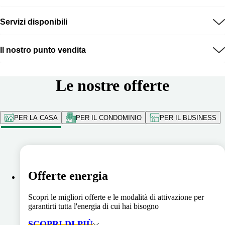
Servizi disponibili
Il nostro punto vendita
Le nostre offerte
PER LA CASA
PER IL CONDOMINIO
PER IL BUSINESS
Offerte energia
Scopri le migliori offerte e le modalità di attivazione per
garantirti tutta l'energia di cui hai bisogno
SCOPRI DI PIÙ