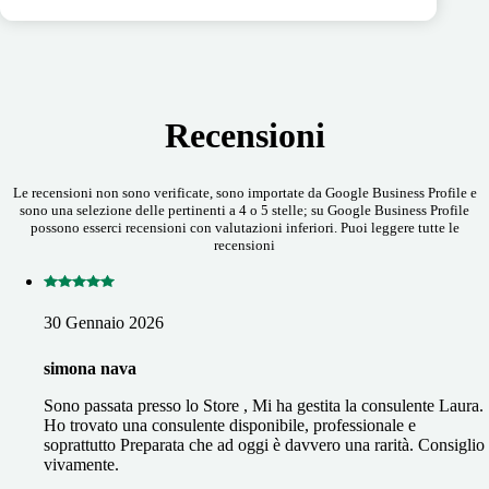
Recensioni
Le recensioni non sono verificate, sono importate da Google Business Profile e
sono una selezione delle pertinenti a 4 o 5 stelle; su Google Business Profile
possono esserci recensioni con valutazioni inferiori. Puoi leggere tutte le
recensioni
30 Gennaio 2026
simona nava
Sono passata presso lo Store , Mi ha gestita la consulente Laura.
Ho trovato una consulente disponibile, professionale e
soprattutto Preparata che ad oggi è davvero una rarità. Consiglio
vivamente.