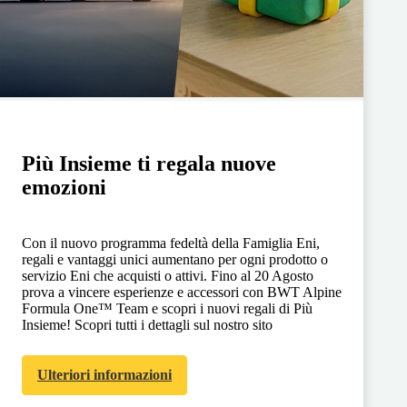
Più Insieme ti regala nuove
emozioni
Con il nuovo programma fedeltà della Famiglia Eni,
regali e vantaggi unici aumentano per ogni prodotto o
servizio Eni che acquisti o attivi. Fino al 20 Agosto
prova a vincere esperienze e accessori con BWT Alpine
Formula One™ Team e scopri i nuovi regali di Più
Insieme! Scopri tutti i dettagli sul nostro sito
Ulteriori informazioni