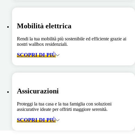
Mobilità elettrica
Rendi la tua mobilità più sostenibile ed efficiente grazie ai
nostri wallbox residenziali.
SCOPRI DI PIÙ
Assicurazioni
Proteggi la tua casa e la tua famiglia con soluzioni
assicurative ideate per offrirti maggiore serenità.
SCOPRI DI PIÙ