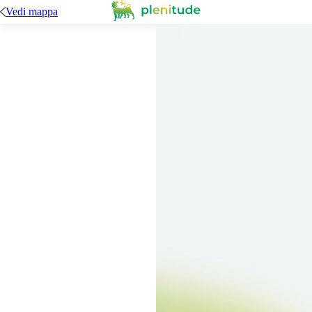
Vedi mappa