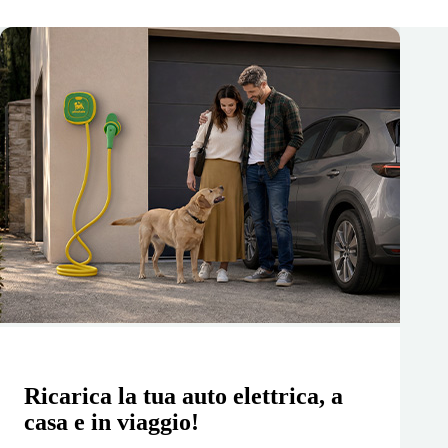
Ricarica la tua auto elettrica, a
casa e in viaggio!