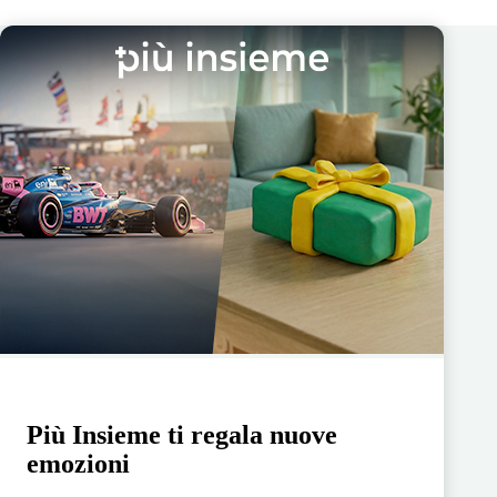
Più Insieme ti regala nuove
emozioni