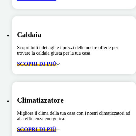
Caldaia
Scopri tutti i dettagli e i prezzi delle nostre offerte per
trovare la caldaia giusta per la tua casa
SCOPRI DI PIÙ
Climatizzatore
Migliora il clima della tua casa con i nostri climatizzatori ad
alta efficienza energetica.
SCOPRI DI PIÙ