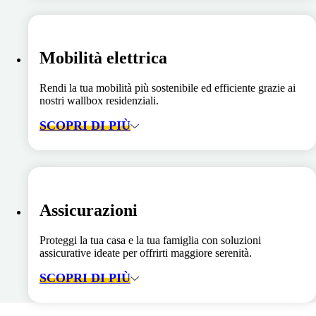
Mobilità elettrica
Rendi la tua mobilità più sostenibile ed efficiente grazie ai
nostri wallbox residenziali.
SCOPRI DI PIÙ
Assicurazioni
Proteggi la tua casa e la tua famiglia con soluzioni
assicurative ideate per offrirti maggiore serenità.
SCOPRI DI PIÙ