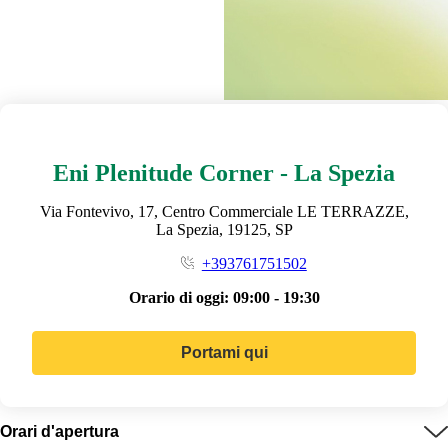
Eni Plenitude Corner - La Spezia
Via Fontevivo, 17, Centro Commerciale LE TERRAZZE,
La Spezia, 19125, SP
+393761751502
Orario di oggi:
09:00 - 19:30
Portami qui
Orari d'apertura