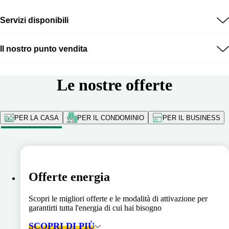
Servizi disponibili
Il nostro punto vendita
Le nostre offerte
PER LA CASA
PER IL CONDOMINIO
PER IL BUSINESS
Offerte energia
Scopri le migliori offerte e le modalità di attivazione per
garantirti tutta l'energia di cui hai bisogno
SCOPRI DI PIÙ