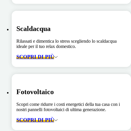
Scaldacqua
Rilassati e dimentica lo stress scegliendo lo scaldacqua
ideale per il tuo relax domestico.
SCOPRI DI PIÙ
Fotovoltaico
Scopri come ridurre i costi energetici della tua casa con i
nostri pannelli fotovoltaici di ultima generazione.
SCOPRI DI PIÙ