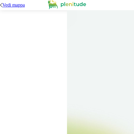
Vedi mappa