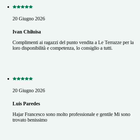
20 Giugno 2026
Ivan Chiluisa
Complimenti ai ragazzi del punto vendita a Le Terrazze per la
loro disponibilità e competenza, lo consiglio a tutti.
20 Giugno 2026
Luis Paredes
Hajar Francesco sono molto professionale e gentile Mi sono
trovato benissimo