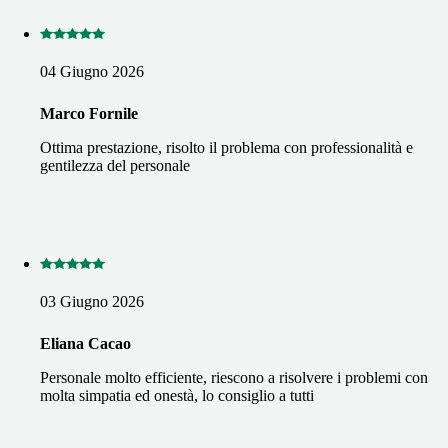
04 Giugno 2026
Marco Fornile
Ottima prestazione, risolto il problema con professionalità e
gentilezza del personale
03 Giugno 2026
Eliana Cacao
Personale molto efficiente, riescono a risolvere i problemi con
molta simpatia ed onestà, lo consiglio a tutti