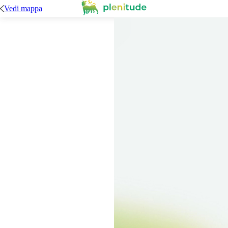
Vedi mappa