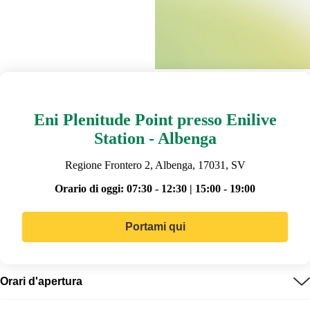
Eni Plenitude Point presso Enilive
Station - Albenga
Regione Frontero 2, Albenga, 17031, SV
Orario di oggi:
07:30 - 12:30 | 15:00 - 19:00
Portami qui
Orari d'apertura