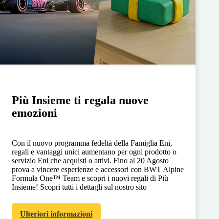
Più Insieme ti regala nuove
emozioni
Con il nuovo programma fedeltà della Famiglia Eni,
regali e vantaggi unici aumentano per ogni prodotto o
servizio Eni che acquisti o attivi. Fino al 20 Agosto
prova a vincere esperienze e accessori con BWT Alpine
Formula One™ Team e scopri i nuovi regali di Più
Insieme! Scopri tutti i dettagli sul nostro sito
Ulteriori informazioni