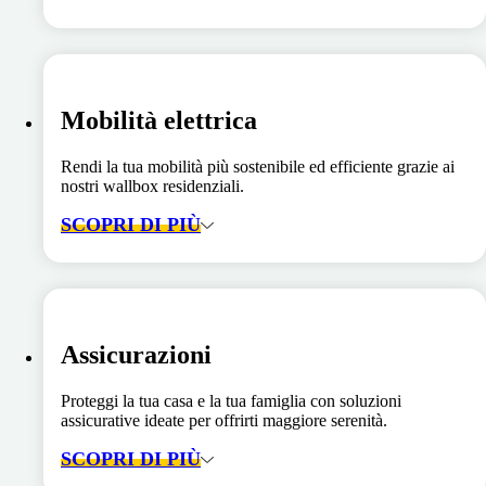
Mobilità elettrica
Rendi la tua mobilità più sostenibile ed efficiente grazie ai
nostri wallbox residenziali.
SCOPRI DI PIÙ
Assicurazioni
Proteggi la tua casa e la tua famiglia con soluzioni
assicurative ideate per offrirti maggiore serenità.
SCOPRI DI PIÙ