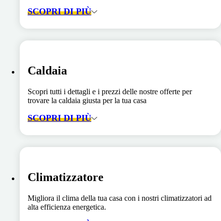
SCOPRI DI PIÙ
Caldaia
Scopri tutti i dettagli e i prezzi delle nostre offerte per
trovare la caldaia giusta per la tua casa
SCOPRI DI PIÙ
Climatizzatore
Migliora il clima della tua casa con i nostri climatizzatori ad
alta efficienza energetica.