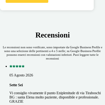
Recensioni
Le recensioni non sono verificate, sono importate da Google Business Profile e
sono una selezione delle pertinenti a 4 o 5 stelle; su Google Business Profile
possono esserci recensioni con valutazioni inferiori. Puoi leggere tutte le
recensioni
05 Agosto 2026
Sette Sei
Vi consiglio vivamente il punto Eniplenitude di via Tiraboschi
BG : santa Elena molto paziente, disponibile e professionale.
GRAZIE