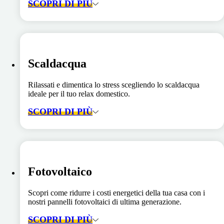
SCOPRI DI PIÙ
Scaldacqua
Rilassati e dimentica lo stress scegliendo lo scaldacqua
ideale per il tuo relax domestico.
SCOPRI DI PIÙ
Fotovoltaico
Scopri come ridurre i costi energetici della tua casa con i
nostri pannelli fotovoltaici di ultima generazione.
SCOPRI DI PIÙ