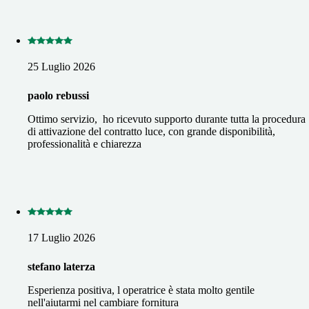
25 Luglio 2026
paolo rebussi
Ottimo servizio, ho ricevuto supporto durante tutta la procedura
di attivazione del contratto luce, con grande disponibilità,
professionalità e chiarezza
17 Luglio 2026
stefano laterza
Esperienza positiva, l operatrice è stata molto gentile
nell'aiutarmi nel cambiare fornitura