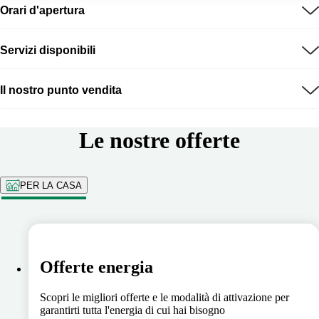
Orari d'apertura
Servizi disponibili
Il nostro punto vendita
Le nostre offerte
PER LA CASA
Offerte energia
Scopri le migliori offerte e le modalità di attivazione per
garantirti tutta l'energia di cui hai bisogno