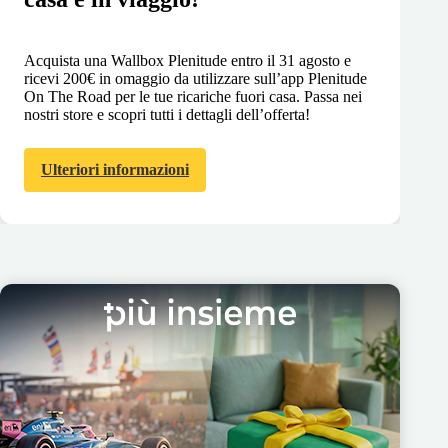
Acquista una Wallbox Plenitude entro il 31 agosto e
ricevi 200€ in omaggio da utilizzare sull’app Plenitude
On The Road per le tue ricariche fuori casa. Passa nei
nostri store e scopri tutti i dettagli dell’offerta!
Ulteriori informazioni