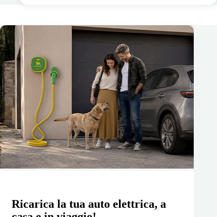
Ricarica la tua auto elettrica, a
casa e in viaggio!