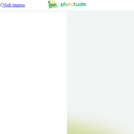
Vedi mappa