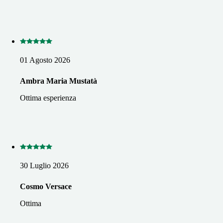
01 Agosto 2026
Ambra Maria Mustatà
Ottima esperienza
30 Luglio 2026
Cosmo Versace
Ottima