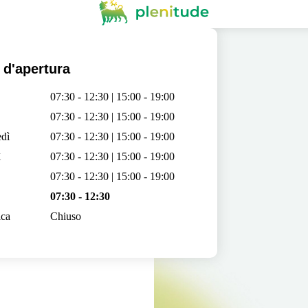
 d'apertura
07:30 - 12:30 | 15:00 - 19:00
07:30 - 12:30 | 15:00 - 19:00
dì
07:30 - 12:30 | 15:00 - 19:00
ì
07:30 - 12:30 | 15:00 - 19:00
07:30 - 12:30 | 15:00 - 19:00
07:30 - 12:30
ca
Chiuso