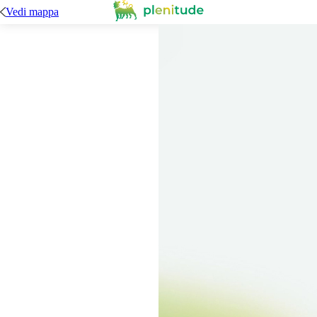
Vedi mappa