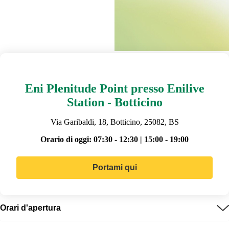
Eni Plenitude Point presso Enilive
Station - Botticino
Via Garibaldi, 18, Botticino, 25082, BS
Orario di oggi:
07:30 - 12:30 | 15:00 - 19:00
Portami qui
Orari d'apertura