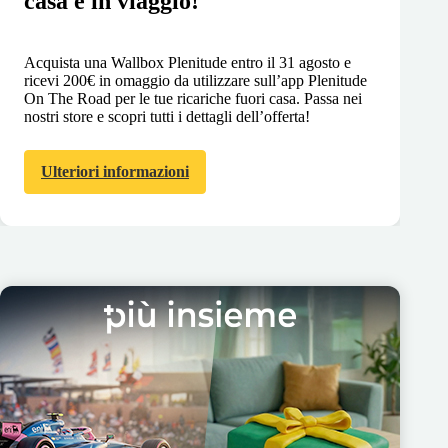
casa e in viaggio!
Acquista una Wallbox Plenitude entro il 31 agosto e
ricevi 200€ in omaggio da utilizzare sull’app Plenitude
On The Road per le tue ricariche fuori casa. Passa nei
nostri store e scopri tutti i dettagli dell’offerta!
Ulteriori informazioni