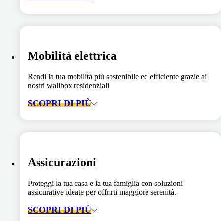
Mobilità elettrica
Rendi la tua mobilità più sostenibile ed efficiente grazie ai
nostri wallbox residenziali.
SCOPRI DI PIÙ
Assicurazioni
Proteggi la tua casa e la tua famiglia con soluzioni
assicurative ideate per offrirti maggiore serenità.
SCOPRI DI PIÙ