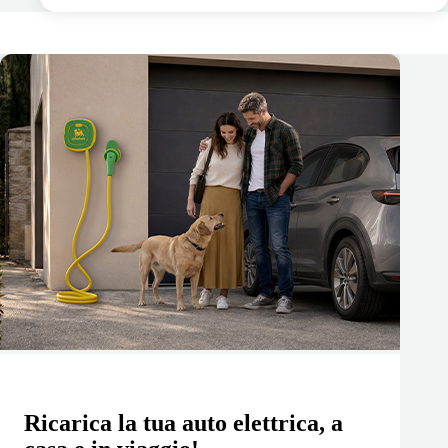
Ricarica la tua auto elettrica, a