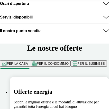
Orari d'apertura
Servizi disponibili
Il nostro punto vendita
Le nostre offerte
PER LA CASA
PER IL CONDOMINIO
PER IL BUSINESS
Offerte energia
Scopri le migliori offerte e le modalità di attivazione per
garantirti tutta l'energia di cui hai bisogno