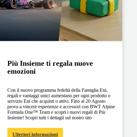
Più Insieme ti regala nuove
emozioni
Con il nuovo programma fedeltà della Famiglia Eni,
regali e vantaggi unici aumentano per ogni prodotto o
servizio Eni che acquisti o attivi. Fino al 20 Agosto
prova a vincere esperienze e accessori con BWT Alpine
Formula One™ Team e scopri i nuovi regali di Più
Insieme! Scopri tutti i dettagli sul nostro sito
Ulteriori informazioni