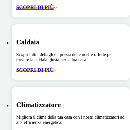
SCOPRI DI PIÙ
Caldaia
Scopri tutti i dettagli e i prezzi delle nostre offerte per
trovare la caldaia giusta per la tua casa
SCOPRI DI PIÙ
Climatizzatore
Migliora il clima della tua casa con i nostri climatizzatori ad
alta efficienza energetica.