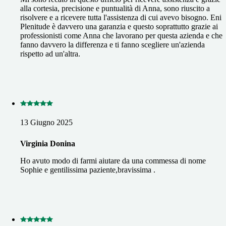
alla cortesia, precisione e puntualità di Anna, sono riuscito a
risolvere e a ricevere tutta l'assistenza di cui avevo bisogno. Eni
Plenitude è davvero una garanzia e questo soprattutto grazie ai
professionisti come Anna che lavorano per questa azienda e che
fanno davvero la differenza e ti fanno scegliere un'azienda
rispetto ad un'altra.
13 Giugno 2025
Virginia Donina
Ho avuto modo di farmi aiutare da una commessa di nome
Sophie e gentilissima paziente,bravissima .