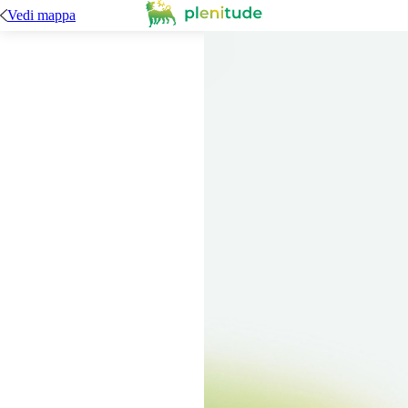
Vedi mappa