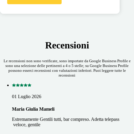
Recensioni
Le recensioni non sono verificate, sono importate da Google Business Profile e
sono una selezione delle pertinenti a 4 o 5 stelle; su Google Business Profile
possono esserci recensioni con valutazioni inferiori. Puoi leggere tutte le
recensioni
01 Luglio 2026
Maria Giulia Mameli
Estremamente Gentili tutti, bar compreso. Adetta telepass
veloce, gentile