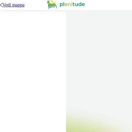
Vedi mappa