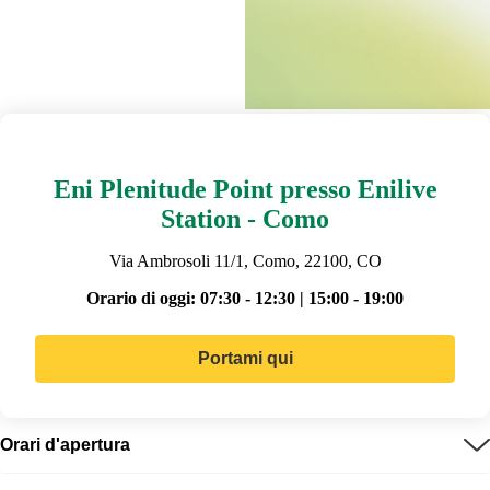
Eni Plenitude Point presso Enilive
Station - Como
Via Ambrosoli 11/1, Como, 22100, CO
Orario di oggi:
07:30 - 12:30 | 15:00 - 19:00
Portami qui
Orari d'apertura