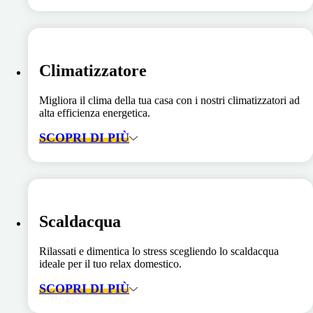
Climatizzatore
Migliora il clima della tua casa con i nostri climatizzatori ad
alta efficienza energetica.
SCOPRI DI PIÙ
Scaldacqua
Rilassati e dimentica lo stress scegliendo lo scaldacqua
ideale per il tuo relax domestico.
SCOPRI DI PIÙ