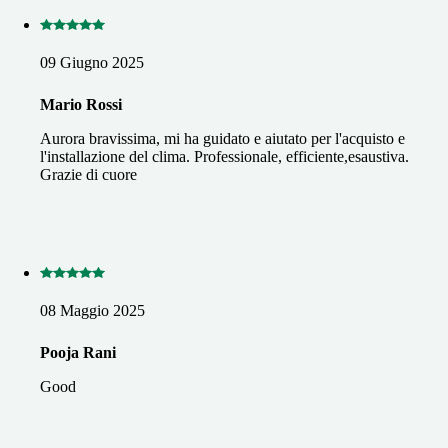
09 Giugno 2025
Mario Rossi
Aurora bravissima, mi ha guidato e aiutato per l'acquisto e
l'installazione del clima. Professionale, efficiente,esaustiva.
Grazie di cuore
08 Maggio 2025
Pooja Rani
Good