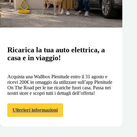
Ricarica la tua auto elettrica, a
casa e in viaggio!
Acquista una Wallbox Plenitude entro il 31 agosto e
ricevi 200€ in omaggio da utilizzare sull’app Plenitude
On The Road per le tue ricariche fuori casa. Passa nei
nostri store e scopri tutti i dettagli dell’offerta!
Ulteriori informazioni