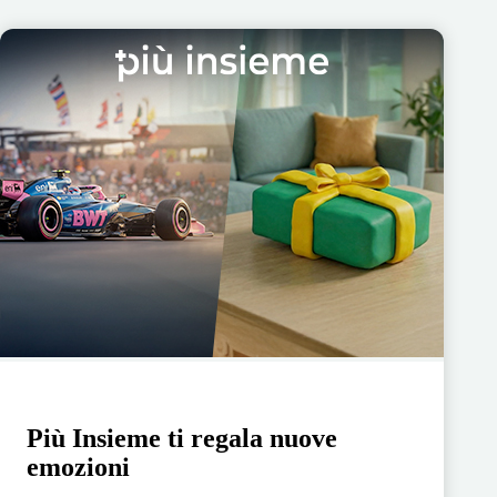
Più Insieme ti regala nuove
emozioni