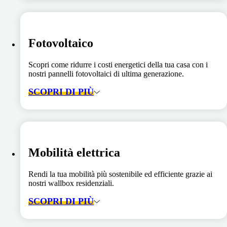
Fotovoltaico
Scopri come ridurre i costi energetici della tua casa con i
nostri pannelli fotovoltaici di ultima generazione.
SCOPRI DI PIÙ
Mobilità elettrica
Rendi la tua mobilità più sostenibile ed efficiente grazie ai
nostri wallbox residenziali.
SCOPRI DI PIÙ