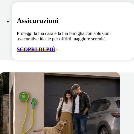
Assicurazioni
Proteggi la tua casa e la tua famiglia con soluzioni
assicurative ideate per offrirti maggiore serenità.
SCOPRI DI PIÙ