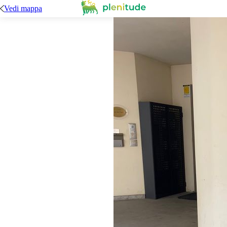
Vedi mappa