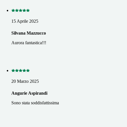
15 Aprile 2025
Silvana Mazzucco
Aurora fantastica!!!
20 Marzo 2025
Angurie Aspirandi
Sono stata soddisfattissima