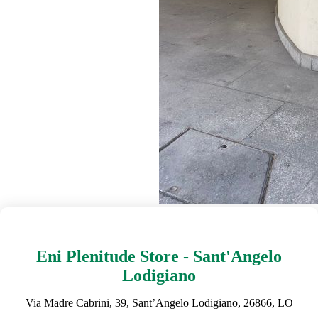
Eni Plenitude Store - Sant'Angelo
Lodigiano
Via Madre Cabrini, 39, Sant’Angelo Lodigiano, 26866, LO