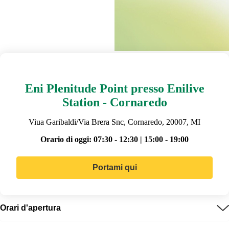
Eni Plenitude Point presso Enilive
Station - Cornaredo
Viua Garibaldi/Via Brera Snc, Cornaredo, 20007, MI
Orario di oggi:
07:30 - 12:30 | 15:00 - 19:00
Portami qui
Orari d'apertura