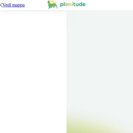
Vedi mappa