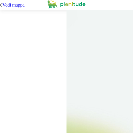
Vedi mappa