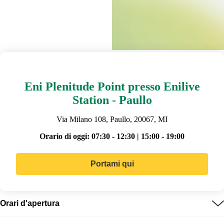
Eni Plenitude Point presso Enilive
Station - Paullo
Via Milano 108, Paullo, 20067, MI
Orario di oggi:
07:30 - 12:30 | 15:00 - 19:00
Portami qui
Orari d'apertura