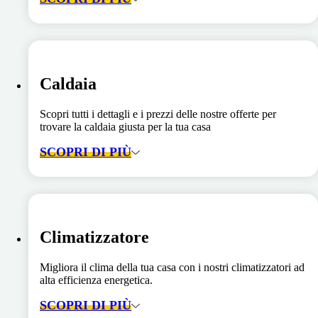
Caldaia
Scopri tutti i dettagli e i prezzi delle nostre offerte per
trovare la caldaia giusta per la tua casa
SCOPRI DI PIÙ
Climatizzatore
Migliora il clima della tua casa con i nostri climatizzatori ad
alta efficienza energetica.
SCOPRI DI PIÙ