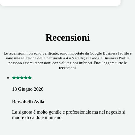
Recensioni
Le recensioni non sono verificate, sono importate da Google Business Profile e
sono una selezione delle pertinenti a 4 o 5 stelle; su Google Business Profile
possono esserci recensioni con valutazioni inferiori. Puoi leggere tutte le
recensioni
18 Giugno 2026
Bersabeth Avila
La signora è molto gentile e professionale ma nel negozio si
muore di caldo e inumano