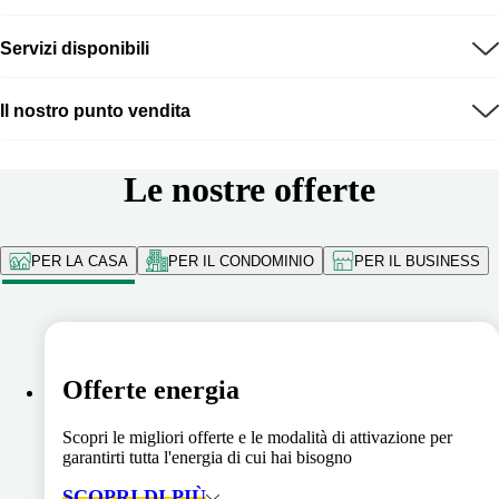
Servizi disponibili
Il nostro punto vendita
Le nostre offerte
PER LA CASA
PER IL CONDOMINIO
PER IL BUSINESS
Offerte energia
Scopri le migliori offerte e le modalità di attivazione per
garantirti tutta l'energia di cui hai bisogno
SCOPRI DI PIÙ