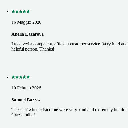
16 Maggio 2026
Anelia Lazarova
I received a competent, efficient customer service. Very kind and
helpful person. Thanks!
10 Febraio 2026
Samuel Barros
The staff who assisted me were very kind and extremely helpful.
Grazie mille!