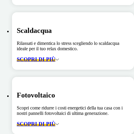
Scaldacqua
Rilassati e dimentica lo stress scegliendo lo scaldacqua
ideale per il tuo relax domestico.
SCOPRI DI PIÙ
Fotovoltaico
Scopri come ridurre i costi energetici della tua casa con i
nostri pannelli fotovoltaici di ultima generazione.
SCOPRI DI PIÙ