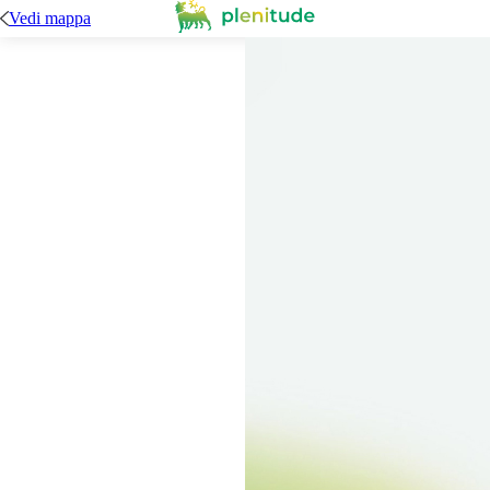
Vedi mappa