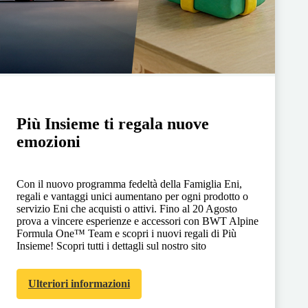
Più Insieme ti regala nuove
emozioni
Con il nuovo programma fedeltà della Famiglia Eni,
regali e vantaggi unici aumentano per ogni prodotto o
servizio Eni che acquisti o attivi. Fino al 20 Agosto
prova a vincere esperienze e accessori con BWT Alpine
Formula One™ Team e scopri i nuovi regali di Più
Insieme! Scopri tutti i dettagli sul nostro sito
Ulteriori informazioni