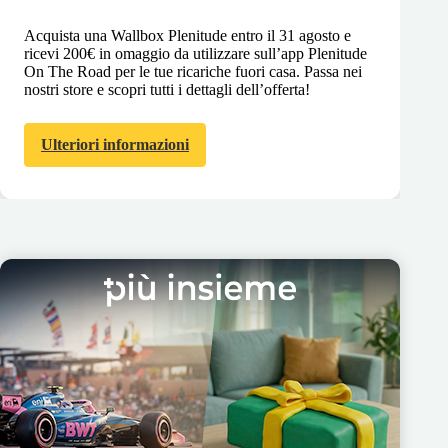
Acquista una Wallbox Plenitude entro il 31 agosto e
ricevi 200€ in omaggio da utilizzare sull’app Plenitude
On The Road per le tue ricariche fuori casa. Passa nei
nostri store e scopri tutti i dettagli dell’offerta!
Ulteriori informazioni