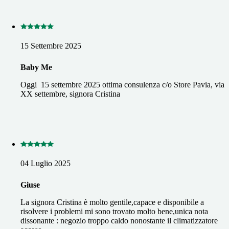
15 Settembre 2025
Baby Me
Oggi 15 settembre 2025 ottima consulenza c/o Store Pavia, via
XX settembre, signora Cristina
04 Luglio 2025
Giuse
La signora Cristina è molto gentile,capace e disponibile a
risolvere i problemi mi sono trovato molto bene,unica nota
dissonante : negozio troppo caldo nonostante il climatizzatore