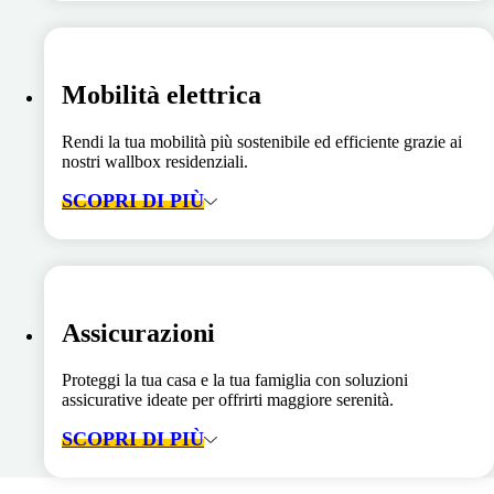
Mobilità elettrica
Rendi la tua mobilità più sostenibile ed efficiente grazie ai
nostri wallbox residenziali.
SCOPRI DI PIÙ
Assicurazioni
Proteggi la tua casa e la tua famiglia con soluzioni
assicurative ideate per offrirti maggiore serenità.
SCOPRI DI PIÙ