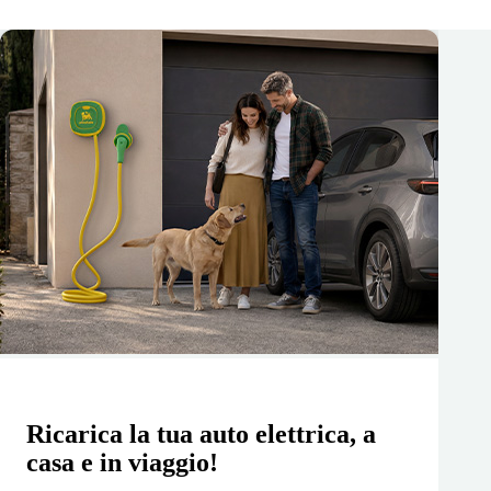
Ricarica la tua auto elettrica, a
casa e in viaggio!