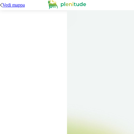
Vedi mappa