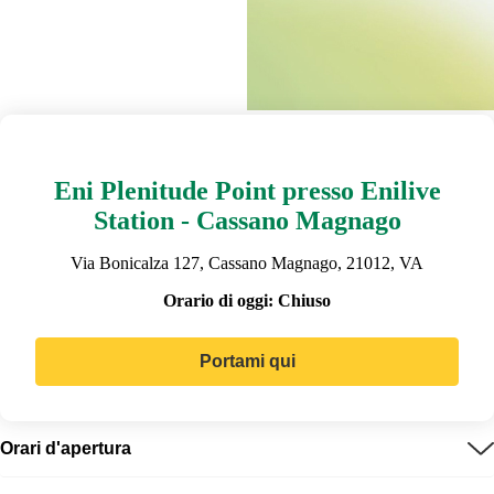
Eni Plenitude Point presso Enilive
Station - Cassano Magnago
Via Bonicalza 127, Cassano Magnago, 21012, VA
Orario di oggi:
Chiuso
Portami qui
Orari d'apertura