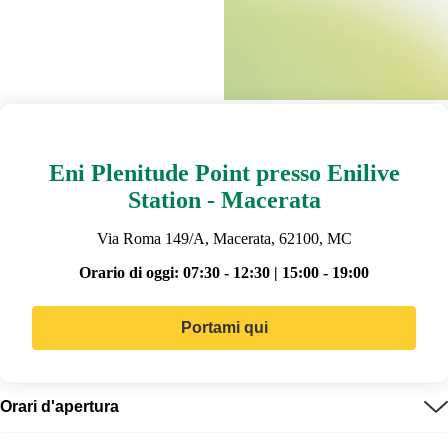
Eni Plenitude Point presso Enilive
Station - Macerata
Via Roma 149/A, Macerata, 62100, MC
Orario di oggi:
07:30 - 12:30 | 15:00 - 19:00
Portami qui
Orari d'apertura