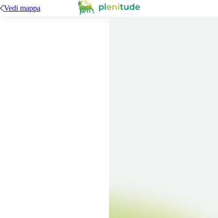
Vedi mappa